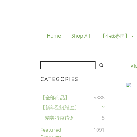
Home
Shop All
【小綠專區】
Vi
CATEGORIES
【全部商品】
5886
【新年聖誕禮盒】
精美特惠禮盒
5
Featured
1091