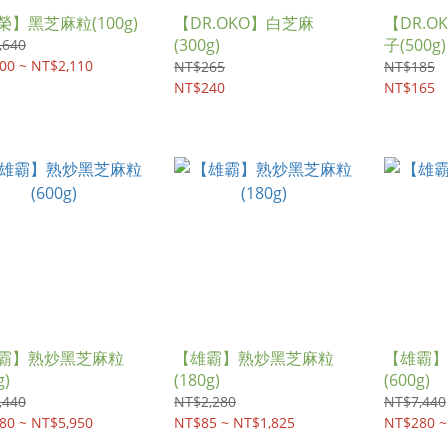
榮】黑芝麻粒(100g)
【DR.OKO】白芝麻
【DR.
(300g)
子(500g)
,640
00 ~ NT$2,110
NT$265
NT$185
NT$240
NT$165
霸】熟炒黑芝麻粒
【雄霸】熟炒黑芝麻粒
【雄霸】
g)
(180g)
(600g)
,440
NT$2,280
NT$7,440
80 ~ NT$5,950
NT$85 ~ NT$1,825
NT$280 ~