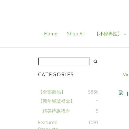
Home
Shop All
【小綠專區】
CATEGORIES
Vi
【全部商品】
5886
【新年聖誕禮盒】
精美特惠禮盒
5
Featured
1091