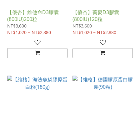
【優杏】維他命D3膠囊
【優杏】蕎麥D3膠囊
(800IU)200粒
(800IU)120粒
NT$3,600
NT$3,600
NT$1,020 ~ NT$2,880
NT$1,020 ~ NT$2,880