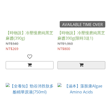
AVAILABLE TIME OVER
【時物說】冷壓慢磨純黑芝
【時物說】冷壓慢磨純黑芝
麻醬(390g)
麻醬390g(限時3送1)
NT$340
NT$1,360
NT$269
NT$800