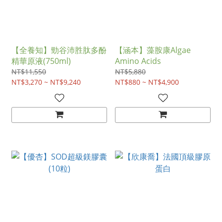
【全養知】勁谷沛胜肽多酚
【涵本】藻胺康Algae
精華原液(750ml)
Amino Acids
NT$11,550
NT$5,880
NT$3,270 ~ NT$9,240
NT$880 ~ NT$4,900