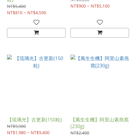
NT$900 ~ NT$5,100
NT$5,400
NT$810 ~ NT$4,590
【琉璃光】古更新(150粒)
【萬生生機】阿里山素燕窩
(230g)
NT$9,900
NT$1,980 ~ NT$9,400
NT$2,400