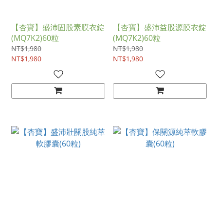
【杏寶】盛沛固股素膜衣錠
【杏寶】盛沛益股源膜衣錠
(MQ7K2)60粒
(MQ7K2)60粒
NT$1,980
NT$1,980
NT$1,980
NT$1,980