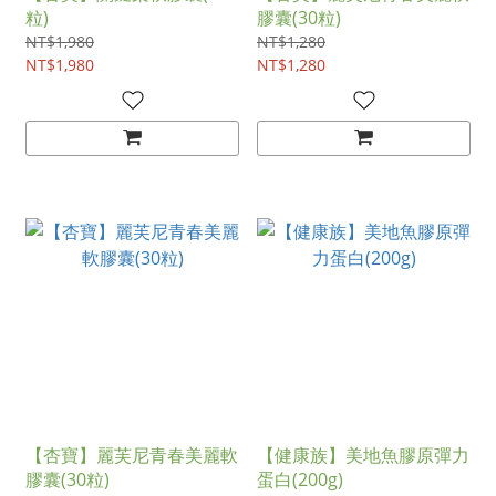
粒)
膠囊(30粒)
NT$1,980
NT$1,280
NT$1,980
NT$1,280
【杏寶】麗芙尼青春美麗軟
【健康族】美地魚膠原彈力
膠囊(30粒)
蛋白(200g)