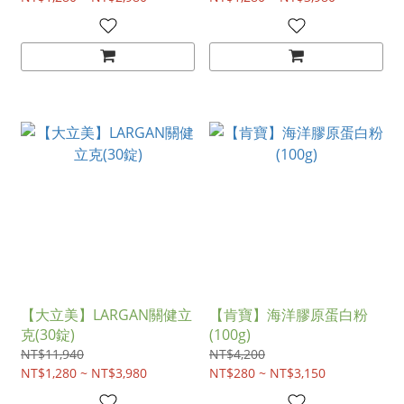
【大立美】LARGAN關健立
【肯寶】海洋膠原蛋白粉
克(30錠)
(100g)
NT$11,940
NT$4,200
NT$1,280 ~ NT$3,980
NT$280 ~ NT$3,150