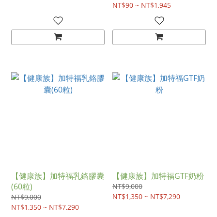
NT$90 ~ NT$1,945
【健康族】加特福乳鉻膠囊
【健康族】加特福GTF奶粉
(60粒)
NT$9,000
NT$1,350 ~ NT$7,290
NT$9,000
NT$1,350 ~ NT$7,290