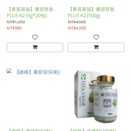
【葦萁萊福】膠原胜肽
【葦萁萊福】膠原胜肽
PLUS K2 (5g*20包)
PLUS K2 (500g)
NT$1,250
NT$4,500
NT$980
NT$4,000