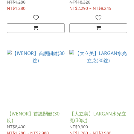
NT$1,280
NT$18,320
NT$1,280
NT$2,290 ~ NT$8,245
【iVENOR】首護關健(30
【大立美】LARGAN水光立
錠)
克(30錠)
NT$8,400
NT$9,900
NT$1,280 ~ NT$2,980
NT$1,280 ~ NT$3,980