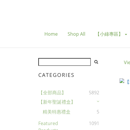
Home
Shop All
【小綠專區】
Vi
CATEGORIES
【全部商品】
5892
【新年聖誕禮盒】
精美特惠禮盒
5
Featured
1091