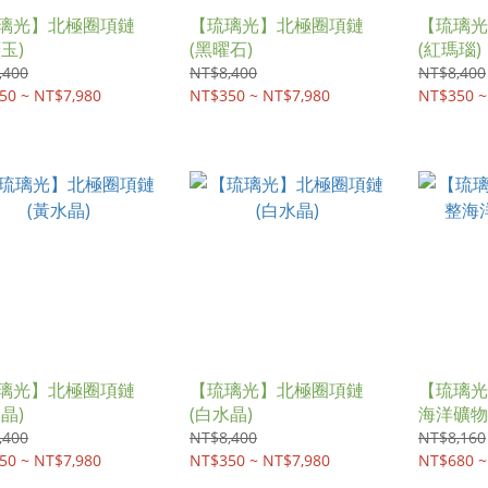
璃光】北極圈項鏈
【琉璃光】北極圈項鏈
【琉璃光
玉)
(黑曜石)
(紅瑪瑙)
,400
NT$8,400
NT$8,400
50 ~ NT$7,980
NT$350 ~ NT$7,980
NT$350 ~
璃光】北極圈項鏈
【琉璃光】北極圈項鏈
【琉璃光
晶)
(白水晶)
海洋礦物質
,400
NT$8,400
NT$8,160
50 ~ NT$7,980
NT$350 ~ NT$7,980
NT$680 ~