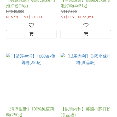
【智慧誠選】德國Lecker's
【智慧誠選】德國Lecker's
泡打粉(1kg)
泡打粉(4x21g)
NT$40,000
NT$7,800
NT$720 ~ NT$30,000
NT$115 ~ NT$5,850
【清淨生活】100%純蓮藕
【以馬內利】英國小蘇打粉
粉(250g)
(食品級)