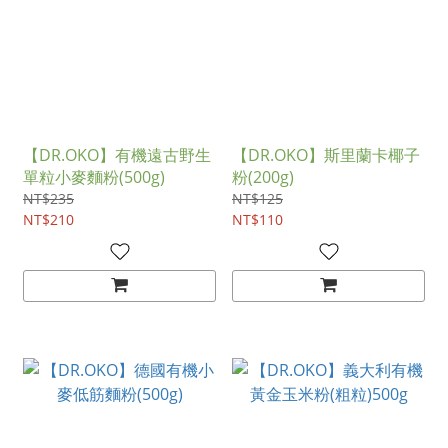
【DR.OKO】有機遠古野生
【DR.OKO】斯里蘭卡椰子
單粒小麥麵粉(500g)
粉(200g)
NT$235
NT$125
NT$210
NT$110