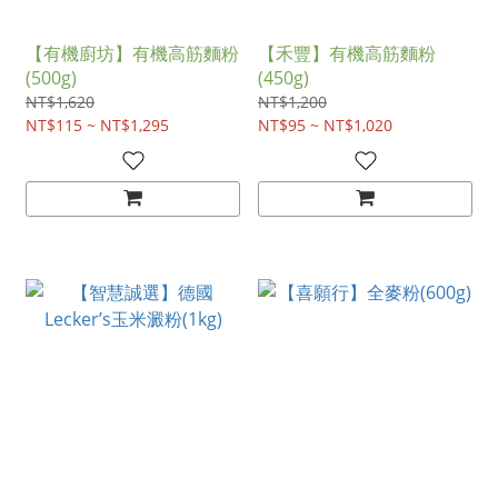
【有機廚坊】有機高筋麵粉
【禾豐】有機高筋麵粉
(500g)
(450g)
NT$1,620
NT$1,200
NT$115 ~ NT$1,295
NT$95 ~ NT$1,020