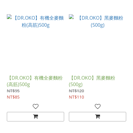
【DR.OKO】有機全麥麵粉
【DR.OKO】黑麥麵粉
(高筋)500g
(500g)
NT$95
NT$120
NT$85
NT$110