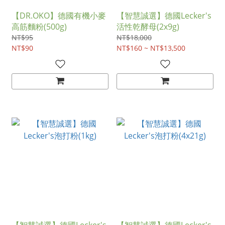
【DR.OKO】德國有機小麥
【智慧誠選】德國Lecker's
高筋麵粉(500g)
活性乾酵母(2x9g)
NT$95
NT$18,000
NT$90
NT$160 ~ NT$13,500