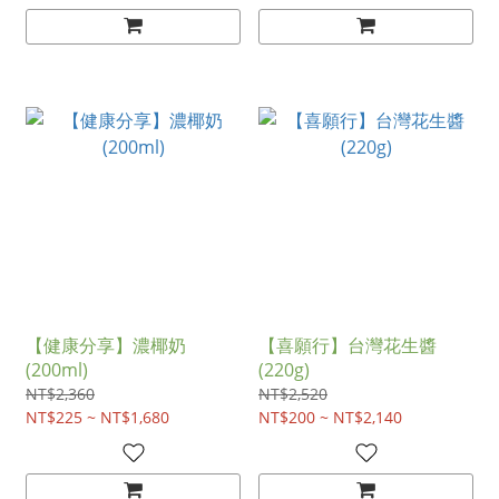
【健康分享】濃椰奶
【喜願行】台灣花生醬
(200ml)
(220g)
NT$2,360
NT$2,520
NT$225 ~ NT$1,680
NT$200 ~ NT$2,140