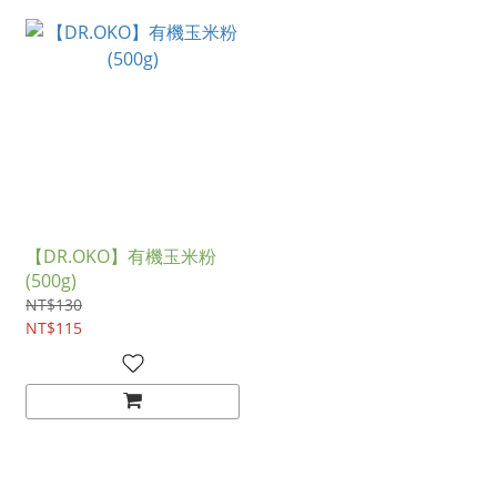
【DR.OKO】有機玉米粉
(500g)
NT$130
NT$115