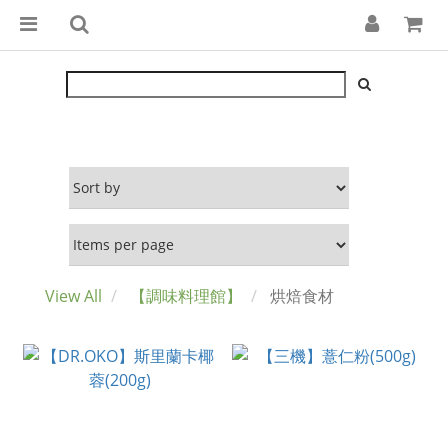
View All
【調味料理館】
烘焙食材