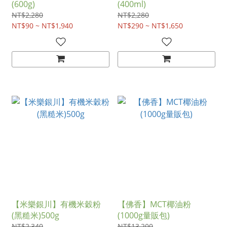
(600g)
(400ml)
NT$2,280
NT$2,280
NT$90 ~ NT$1,940
NT$290 ~ NT$1,650
【米樂銀川】有機米穀粉
【佛香】MCT椰油粉
(黑糙米)500g
(1000g量販包)
NT$2,340
NT$13,200