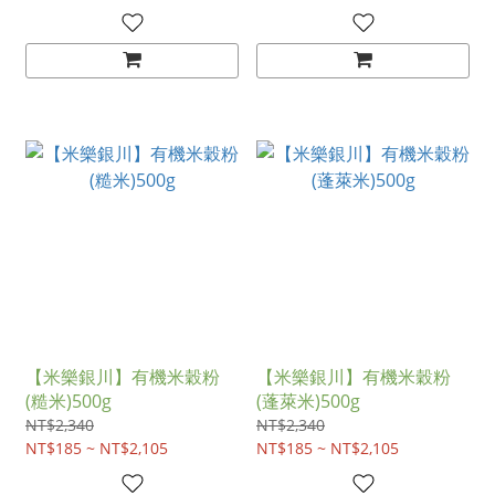
【米樂銀川】有機米穀粉
【米樂銀川】有機米穀粉
(糙米)500g
(蓬萊米)500g
NT$2,340
NT$2,340
NT$185 ~ NT$2,105
NT$185 ~ NT$2,105