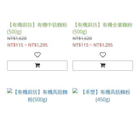
【有機廚坊】有機中筋麵粉
【有機廚坊】有機全麥麵粉
(500g)
(500g)
NT$1,620
NT$1,620
NT$115 ~ NT$1,295
NT$115 ~ NT$1,295