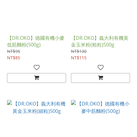
【DR.OKO】德國有機小麥
【DR.OKO】義大利有機黃
低筋麵粉(500g)
金玉米粉(粗粒)500g
NT$95
NT$130
NT$85
NT$115