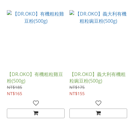
【DR.OKO】有機粗粒雞豆
【DR.OKO】義大利有機粗
粉(500g)
粒豌豆粉(500g)
NT$185
NT$175
NT$165
NT$155