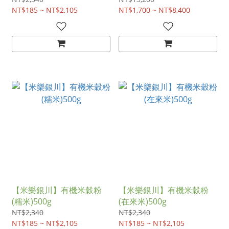
NT$185 ~ NT$2,105
NT$1,700 ~ NT$8,400
【米樂銀川】有機米穀粉
【米樂銀川】有機米穀粉
(糯米)500g
(在來米)500g
NT$2,340
NT$2,340
NT$185 ~ NT$2,105
NT$185 ~ NT$2,105