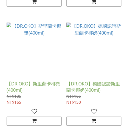
【DR.OKO】斯里蘭卡椰漿
【DR.OKO】德國認證斯里
(400ml)
蘭卡椰奶(400ml)
NT$185
NT$165
NT$165
NT$150