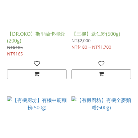
【DR.OKO】斯里蘭卡椰蓉
【三機】薏仁粉(500g)
(200g)
NT$2,000
NT$180 ~ NT$1,700
NT$185
NT$165