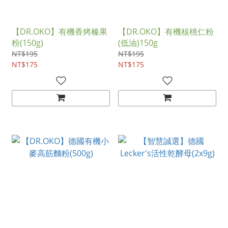
【DR.OKO】有機香烤榛果
【DR.OKO】有機核桃仁粉
粉(150g)
(低油)150g
NT$195
NT$195
NT$175
NT$175