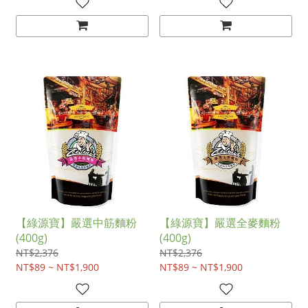
【綠源寶】嚴選中筋麵粉
【綠源寶】嚴選全麥麵粉
(400g)
(400g)
NT$2,376
NT$2,376
NT$89 ~ NT$1,900
NT$89 ~ NT$1,900