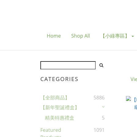
Home
Shop All
【小綠專區】
CATEGORIES
Vi
【全部商品】
5886
【新年聖誕禮盒】
精美特惠禮盒
5
Featured
1091