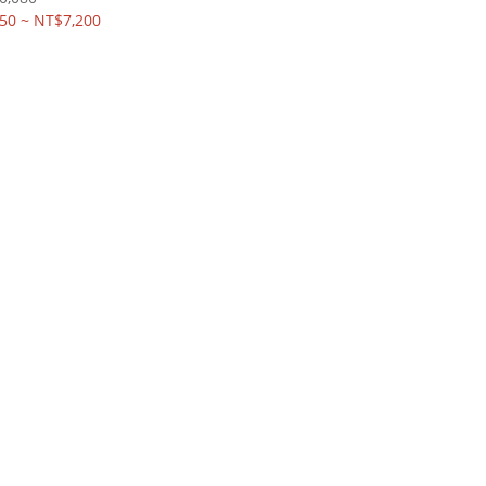
50 ~ NT$7,200