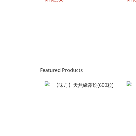
Featured Products