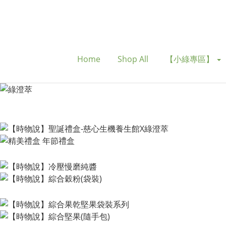
Home
Shop All
【小綠專區】