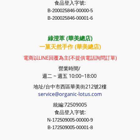
食品登入字號:
B-200025846-00000-5
B-200025846-00001-6
綠澄萃 (華美總店)
一菓天然手作 (華美總店)
電商以LINE回覆為主(不提供電話詢問訂單)
營業時間/
週二 ~ 週五 10:00~18:00
地址/台中市西區華美街212號2樓
service@organic-lotus.com
統編:
72509005
食品登入字號:
N-172509005-00000-9
B-
172509005
-00001-8