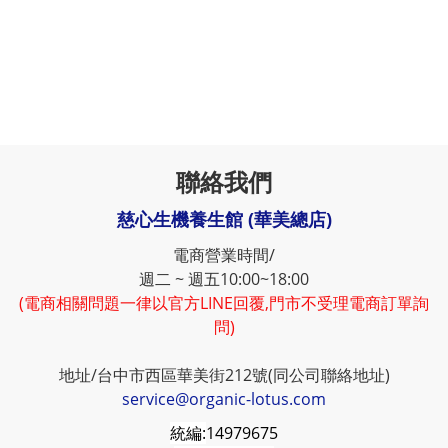
聯絡我們
慈心生機養生館 (華美總店)
電商營業時間/
週二 ~ 週五10:00~18:00
(電商相關問題一律以官方LINE回覆,門市不受理電商訂單詢
問)
地址/台中市西區華美街212號(同公司聯絡地址)
service@organic-lotus.com
統編:
14979675