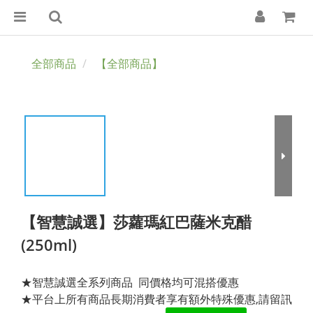
全部商品
【全部商品】
【智慧誠選】莎蘿瑪紅巴薩米克醋
(250ml)
★智慧誠選全系列商品  同價格均可混搭優惠
★平台上所有商品長期消費者享有額外特殊優惠,請留訊