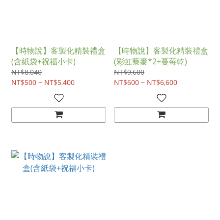
【時物說】客製化精裝禮盒
【時物說】客製化精裝禮盒
(含紙袋+祝福小卡)
(彩虹藜麥*2+蔓莓乾)
NT$8,040
NT$9,600
NT$500 ~ NT$5,400
NT$600 ~ NT$6,600