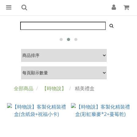
全部商品
【時物說】
精美禮盒