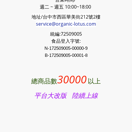
週二 ~ 週五 10:00~18:00
地址/台中市西區華美街212號2樓
service@organic-lotus.com
統編:
72509005
食品登入字號:
N-172509005-00000-9
B-
172509005
-00001-8
30000
總商品數
以上
平台大改版 陸續上線