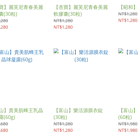
寶】麗芙尼青春美麗
【杏寶】麗芙尼青春美麗
【昭和】
(30粒)
軟膠囊(30粒)
NT$1,280
NT$1,280
,280
NT$1,280
,280
NT$1,280
山】貴美肌蜂王乳晶
【富山】樂活源膜衣錠
【富山】
(60g)
(30粒)
(60粒)
,680
NT$1,280
NT$1,980
,680
NT$1,280
NT$1,980