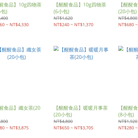
醒食品】10g四物茶
【醒醒食品】10g四物茶
【醒醒食
小包)
(6小包)
(20小包)
,400
NT$1,620
NT$4,800
60 ~ NT$4,330
NT$240 ~ NT$1,370
NT$680 ~
醒食品】纖女茶(20
【醒醒食品】暖暖月事茶
【醒醒食
)
(20小包)
(8小包)
,800
NT$4,800
NT$1,920
80 ~ NT$3,875
NT$650 ~ NT$3,705
NT$280 ~