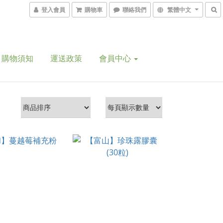
登入會員
購物車
聯絡我們
繁體中文
購物須知
運送政策
會員中心