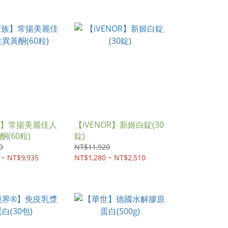
】常揚美麗佳人
【iVENOR】新姬白錠(30
(60粒)
錠)
0
NT$11,920
 ~ NT$9,935
NT$1,280 ~ NT$2,510