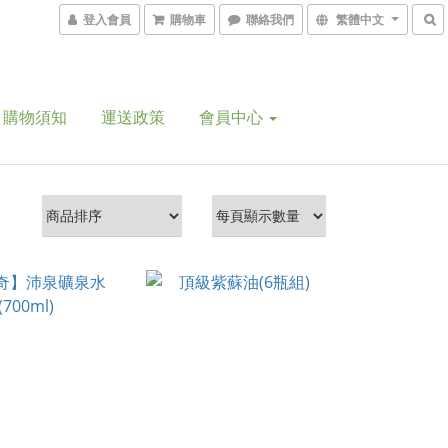
登入會員
購物車
聯絡我們
繁體中文
購物須知
運送政策
會員中心