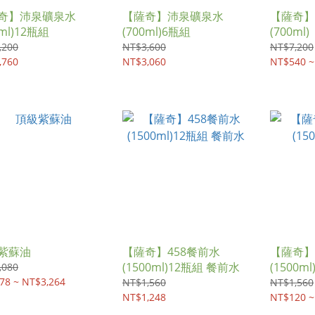
奇】沛泉礦泉水
【薩奇】沛泉礦泉水
【薩奇】
0ml)12瓶組
(700ml)6瓶組
(700ml)
,200
NT$3,600
NT$7,200
,760
NT$3,060
NT$540 ~
紫蘇油
【薩奇】458餐前水
【薩奇】
(1500ml)12瓶組 餐前水
,080
78 ~ NT$3,264
NT$1,560
NT$1,560
NT$1,248
NT$120 ~