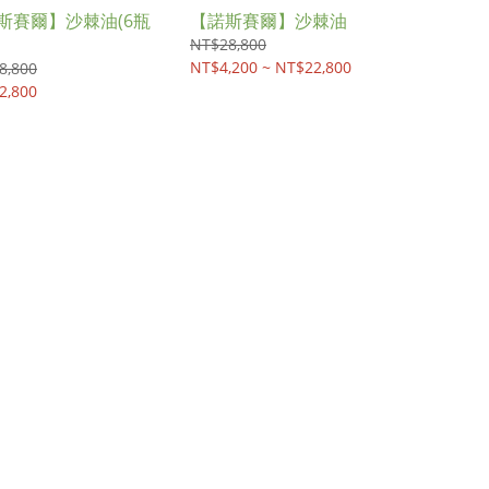
斯賽爾】沙棘油(6瓶
【諾斯賽爾】沙棘油
NT$28,800
NT$4,200 ~ NT$22,800
8,800
2,800