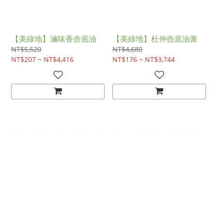
【美綠地】滷味香壺底油
【美綠地】杜仲壺底油膏
NT$5,520
NT$4,680
NT$207 ~ NT$4,416
NT$176 ~ NT$3,744