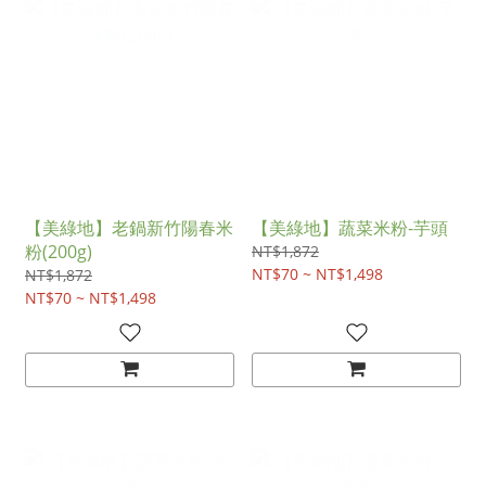
【美綠地】老鍋新竹陽春米
【美綠地】蔬菜米粉-芋頭
粉(200g)
NT$1,872
NT$70 ~ NT$1,498
NT$1,872
NT$70 ~ NT$1,498