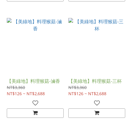
【美綠地】料理猴菇-滷香
【美綠地】料理猴菇-三杯
NT$3,360
NT$3,360
NT$126 ~ NT$2,688
NT$126 ~ NT$2,688