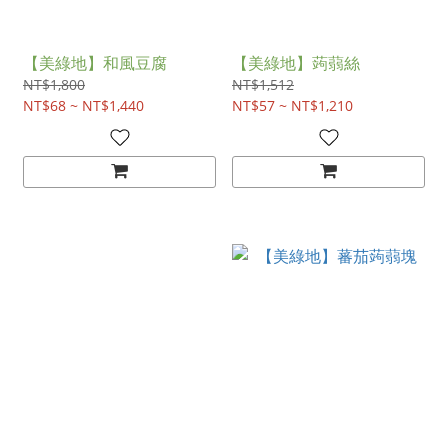
【美綠地】和風豆腐
【美綠地】蒟蒻絲
NT$1,800
NT$1,512
NT$68 ~ NT$1,440
NT$57 ~ NT$1,210