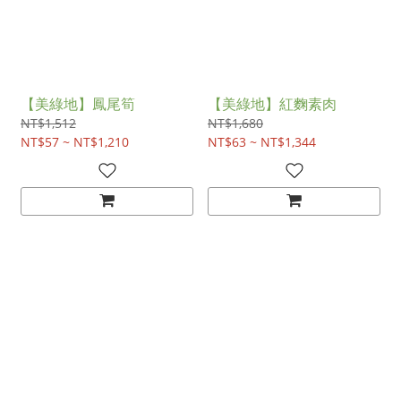
【美綠地】鳳尾筍
【美綠地】紅麴素肉
NT$1,512
NT$1,680
NT$57 ~ NT$1,210
NT$63 ~ NT$1,344