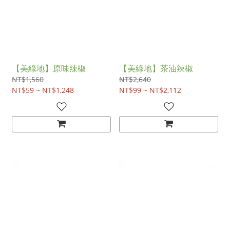
【美綠地】原味辣椒
【美綠地】茶油辣椒
NT$1,560
NT$2,640
NT$59 ~ NT$1,248
NT$99 ~ NT$2,112