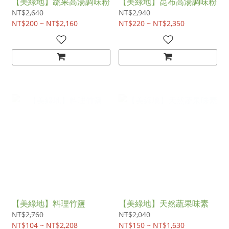
【美綠地】蔬果高湯調味粉
【美綠地】昆布高湯調味粉
NT$2,640
NT$2,940
NT$200 ~ NT$2,160
NT$220 ~ NT$2,350
【美綠地】料理竹鹽
【美綠地】天然蔬果味素
NT$2,760
NT$2,040
NT$104 ~ NT$2,208
NT$150 ~ NT$1,630