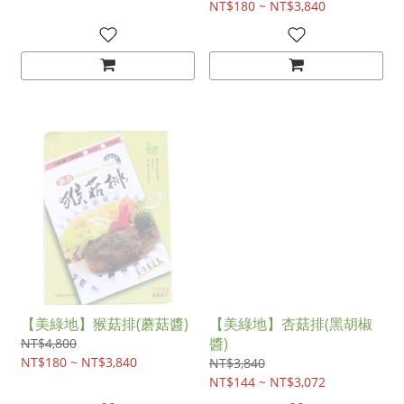
NT$180 ~ NT$3,840
【美綠地】猴菇排(蘑菇醬)
【美綠地】杏菇排(黑胡椒
醬)
NT$4,800
NT$180 ~ NT$3,840
NT$3,840
NT$144 ~ NT$3,072