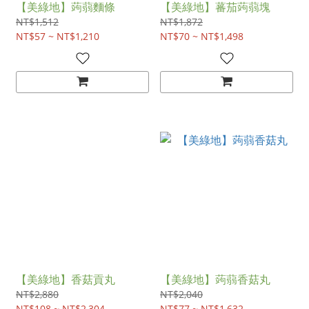
【美綠地】蒟蒻麵條
【美綠地】蕃茄蒟蒻塊
NT$1,512
NT$1,872
NT$57 ~ NT$1,210
NT$70 ~ NT$1,498
【美綠地】香菇貢丸
【美綠地】蒟蒻香菇丸
NT$2,880
NT$2,040
NT$108 ~ NT$2,304
NT$77 ~ NT$1,632