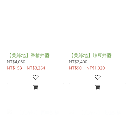
【美綠地】香椿拌醬
【美綠地】辣豆拌醬
NT$4,080
NT$2,400
NT$153 ~ NT$3,264
NT$90 ~ NT$1,920