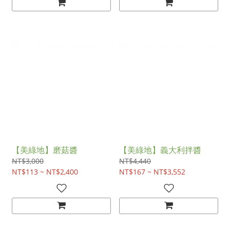
【美綠地】磨菇醬
【美綠地】義大利拌醬
NT$3,000
NT$4,440
NT$113 ~ NT$2,400
NT$167 ~ NT$3,552