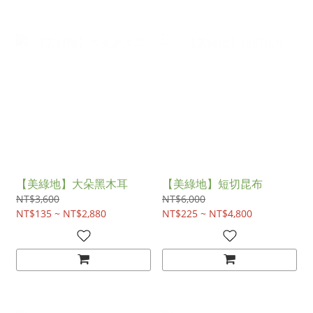
【美綠地】大朵黑木耳
【美綠地】短切昆布
NT$3,600
NT$6,000
NT$135 ~ NT$2,880
NT$225 ~ NT$4,800