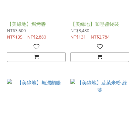
【美綠地】焗烤醬
【美綠地】咖哩醬袋裝
NT$3,600
NT$3,480
NT$135 ~ NT$2,880
NT$131 ~ NT$2,784