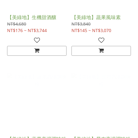
【美綠地】生機甜酒釀
【美綠地】蔬果風味素
NT$4,680
NT$3,840
NT$176 ~ NT$3,744
NT$145 ~ NT$3,070