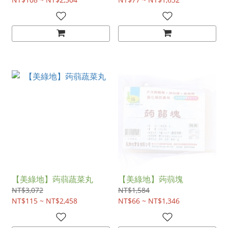
【美綠地】蒟蒻蔬菜丸
【美綠地】蒟蒻塊
NT$3,072
NT$1,584
NT$115 ~ NT$2,458
NT$66 ~ NT$1,346