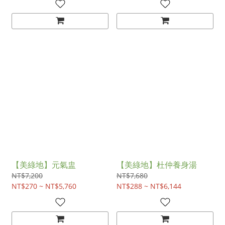
【美綠地】元氣盅
【美綠地】杜仲養身湯
NT$7,200
NT$7,680
NT$270 ~ NT$5,760
NT$288 ~ NT$6,144