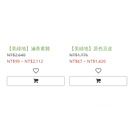
【美綠地】滷香素雞
【美綠地】原色豆皮
NT$2,640
NT$1,776
NT$99 ~ NT$2,112
NT$67 ~ NT$1,420