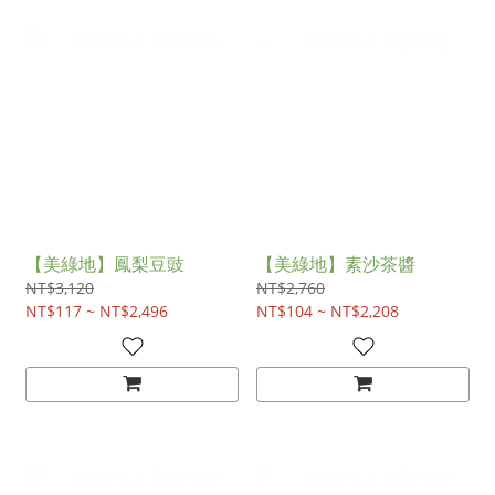
【美綠地】鳳梨豆豉
【美綠地】素沙茶醬
NT$3,120
NT$2,760
NT$117 ~ NT$2,496
NT$104 ~ NT$2,208