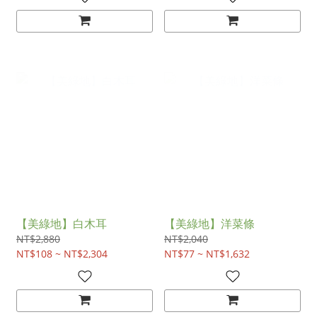
【美綠地】白木耳
【美綠地】洋菜條
NT$2,880
NT$2,040
NT$108 ~ NT$2,304
NT$77 ~ NT$1,632