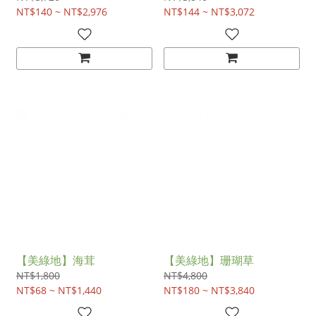
NT$140 ~ NT$2,976
NT$144 ~ NT$3,072
【美綠地】海茸
【美綠地】珊瑚草
NT$1,800
NT$4,800
NT$68 ~ NT$1,440
NT$180 ~ NT$3,840