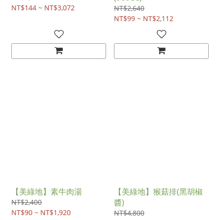
NT$144 ~ NT$3,072
NT$2,640
NT$99 ~ NT$2,112
【美綠地】素牛肉湯
【美綠地】猴菇排(黑胡椒
醬)
NT$2,400
NT$90 ~ NT$1,920
NT$4,800