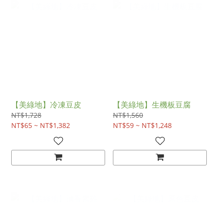
【美綠地】冷凍豆皮
【美綠地】生機板豆腐
NT$1,728
NT$1,560
NT$65 ~ NT$1,382
NT$59 ~ NT$1,248