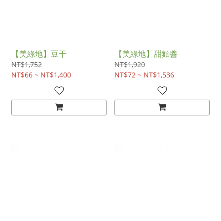
【美綠地】豆干
【美綠地】甜麵醬
NT$1,752
NT$1,920
NT$66 ~ NT$1,400
NT$72 ~ NT$1,536