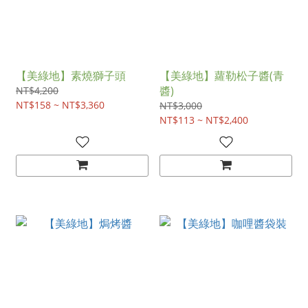
【美綠地】素燒獅子頭
【美綠地】蘿勒松子醬(青
醬)
NT$4,200
NT$158 ~ NT$3,360
NT$3,000
NT$113 ~ NT$2,400