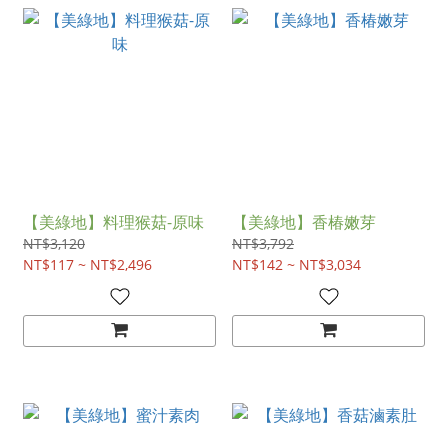
【美綠地】料理猴菇-原味
【美綠地】香椿嫩芽
NT$3,120
NT$3,792
NT$117 ~ NT$2,496
NT$142 ~ NT$3,034