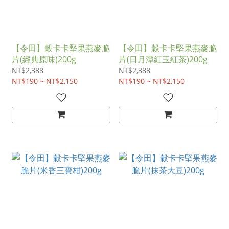
【令田】穀卡卡堅果燕麥脆
【令田】穀卡卡堅果燕麥脆
片(經典原味)200g
片(日月潭紅玉紅茶)200g
NT$2,388
NT$2,388
NT$190 ~ NT$2,150
NT$190 ~ NT$2,150