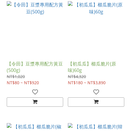
【令田】豆漿專用配方黃豆
【初瓜瓜】櫛瓜脆片(原
(500g)
味)60g
NT$1,020
NT$4,320
NT$80 ~ NT$920
NT$180 ~ NT$3,890