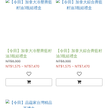
【令田】加拿大冷壓薺藍籽
【令田】加拿大綜合薺藍籽
油3瓶組禮盒
油3瓶組禮盒
NT$8,300
NT$8,300
NT$1,575 ~ NT$7,470
NT$1,575 ~ NT$7,470