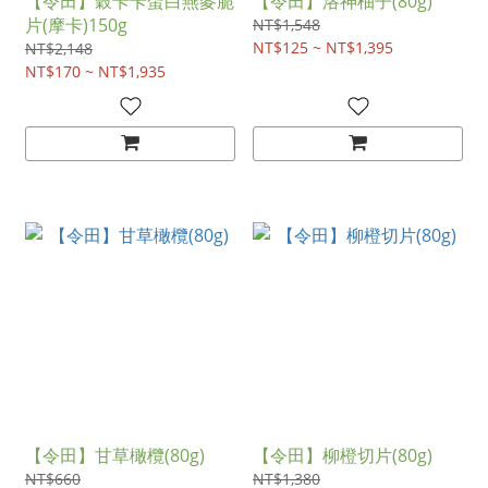
【令田】穀卡卡蛋白燕麥脆
【令田】洛神柚子(80g)
片(摩卡)150g
NT$1,548
NT$125 ~ NT$1,395
NT$2,148
NT$170 ~ NT$1,935
【令田】甘草橄欖(80g)
【令田】柳橙切片(80g)
NT$660
NT$1,380