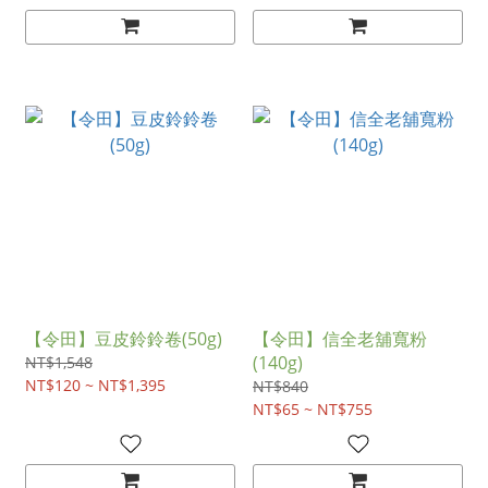
【令田】豆皮鈴鈴卷(50g)
【令田】信全老舖寬粉
(140g)
NT$1,548
NT$120 ~ NT$1,395
NT$840
NT$65 ~ NT$755