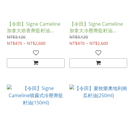
【令田】Signe Cameline
【令田】Signe Cameline
加拿大焙香薺藍籽油
加拿大冷壓薺藍籽油
(250ml)
(250ml)
NT$3,120
NT$3,120
NT$470 ~ NT$2,600
NT$470 ~ NT$2,600