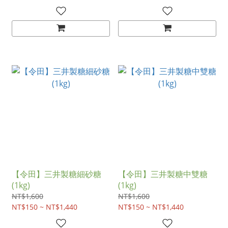
【令田】三井製糖細砂糖
【令田】三井製糖中雙糖
(1kg)
(1kg)
NT$1,600
NT$1,600
NT$150 ~ NT$1,440
NT$150 ~ NT$1,440