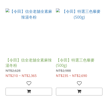
【令田】信全老舖全素麻辣
【令田】特選三色藜麥
湯冬粉
(500g)
NT$2,628
NT$2,988
NT$210 ~ NT$2,365
NT$235 ~ NT$2,690