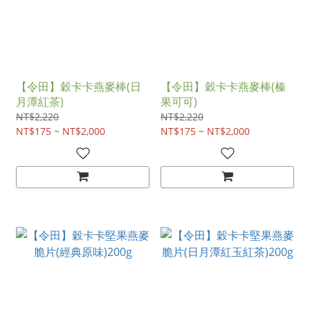
【令田】穀卡卡燕麥棒(日
【令田】穀卡卡燕麥棒(榛
月潭紅茶)
果可可)
NT$2,220
NT$2,220
NT$175 ~ NT$2,000
NT$175 ~ NT$2,000