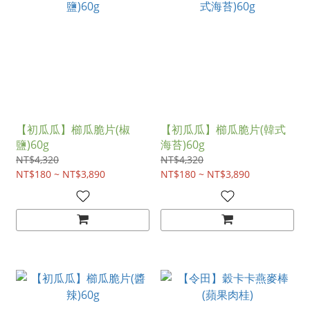
【初瓜瓜】櫛瓜脆片(椒
【初瓜瓜】櫛瓜脆片(韓式
鹽)60g
海苔)60g
NT$4,320
NT$4,320
NT$180 ~ NT$3,890
NT$180 ~ NT$3,890