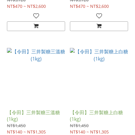
NT$470 ~ NT$2,600
NT$470 ~ NT$2,600
【令田】三井製糖三溫糖
【令田】三井製糖上白糖
(1kg)
(1kg)
NT$1,450
NT$1,450
NT$140 ~ NT$1,305
NT$140 ~ NT$1,305