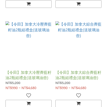
【令田】加拿大冷壓薺藍籽
【令田】加拿大綜合薺藍籽
油2瓶組禮盒(送玻璃油壺)
油2瓶組禮盒(送玻璃油壺)
NT$5,200
NT$5,200
NT$990 ~ NT$4,680
NT$990 ~ NT$4,680