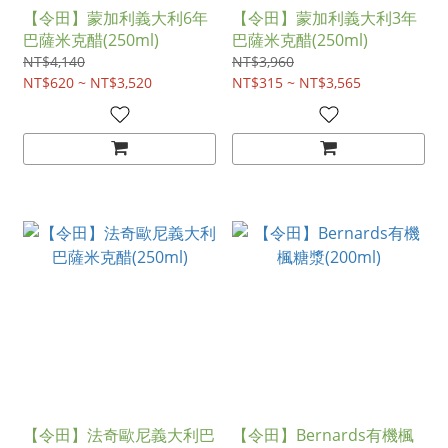
【令田】蒙加利義大利6年
【令田】蒙加利義大利3年
巴薩米克醋(250ml)
巴薩米克醋(250ml)
NT$4,140
NT$3,960
NT$620 ~ NT$3,520
NT$315 ~ NT$3,565
【令田】法奇歐尼義大利巴
【令田】Bernards有機楓