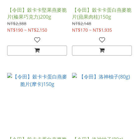
【令田】穀卡卡堅果燕麥脆
【令田】穀卡卡蛋白燕麥脆
片(榛果巧克力)200g
片(蘋果肉桂)150g
NT$2,388
NT$2,148
NT$190 ~ NT$2,150
NT$170 ~ NT$1,935