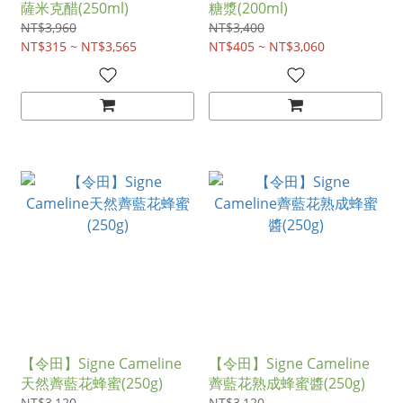
薩米克醋(250ml)
糖漿(200ml)
NT$3,960
NT$3,400
NT$315 ~ NT$3,565
NT$405 ~ NT$3,060
【令田】Signe Cameline
【令田】Signe Cameline
天然薺藍花蜂蜜(250g)
薺藍花熟成蜂蜜醬(250g)
NT$3,120
NT$3,120