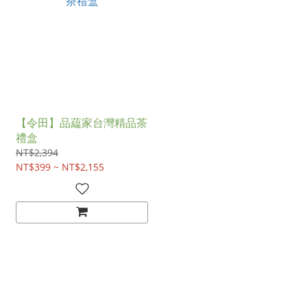
【令田】品藴家台灣精品茶
禮盒
NT$2,394
NT$399 ~ NT$2,155