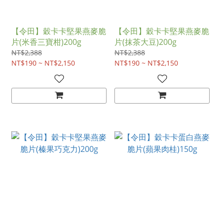
【令田】穀卡卡堅果燕麥脆
【令田】穀卡卡堅果燕麥脆
片(米香三寶柑)200g
片(抹茶大豆)200g
NT$2,388
NT$2,388
NT$190 ~ NT$2,150
NT$190 ~ NT$2,150