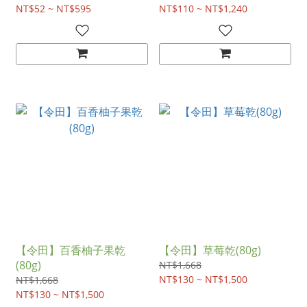
NT$52 ~ NT$595
NT$110 ~ NT$1,240
【令田】百香柚子果乾
【令田】草莓乾(80g)
(80g)
NT$1,668
NT$130 ~ NT$1,500
NT$1,668
NT$130 ~ NT$1,500