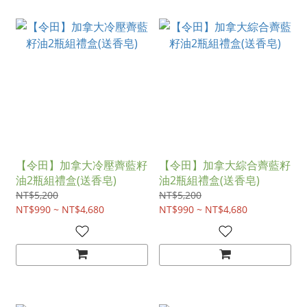
【令田】加拿大冷壓薺藍籽
【令田】加拿大綜合薺藍籽
油2瓶組禮盒(送香皂)
油2瓶組禮盒(送香皂)
NT$5,200
NT$5,200
NT$990 ~ NT$4,680
NT$990 ~ NT$4,680