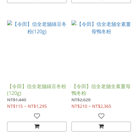
【令田】信全老舖綠豆冬粉
【令田】信全老舖全素薑母
(120g)
鴨冬粉
NT$1,440
NT$2,628
NT$115 ~ NT$1,295
NT$210 ~ NT$2,365