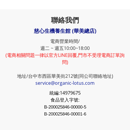
聯絡我們
慈心生機養生館 (華美總店)
電商營業時間/
週二 ~ 週五10:00~18:00
(電商相關問題一律以官方LINE回覆,門市不受理電商訂單詢
問)
地址/台中市西區華美街212號(同公司聯絡地址)
service@organic-lotus.com
統編:
14979675
食品登入字號:
B-200025846-00000-5
B-200025846-00001-6