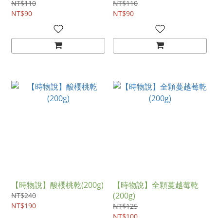
NT$110
NT$110
NT$90
NT$90
【時物說】酸櫻桃乾(200g)
【時物說】全顆蔓越莓乾
(200g)
NT$240
NT$190
NT$125
NT$100