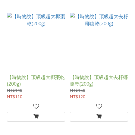
【時物說】頂級超大椰棗乾
【時物說】頂級超大去籽椰
(200g)
棗乾(200g)
NT$140
NT$150
NT$110
NT$120