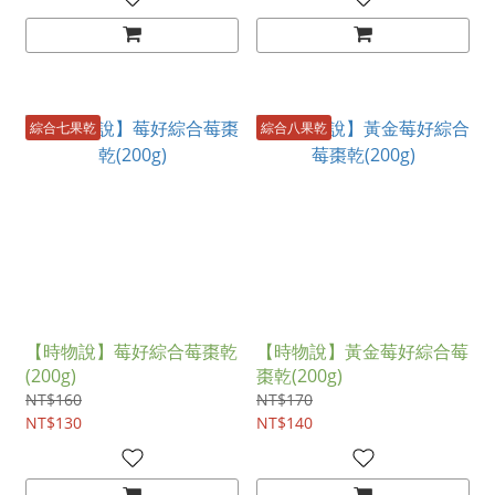
綜合七果乾
綜合八果乾
【時物說】莓好綜合莓棗乾
【時物說】黃金莓好綜合莓
(200g)
棗乾(200g)
NT$160
NT$170
NT$130
NT$140