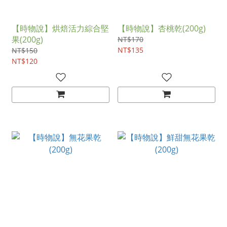
【時物說】烘焙活力綜合堅
【時物說】杏桃乾(200g)
果(200g)
NT$170
NT$135
NT$150
NT$120