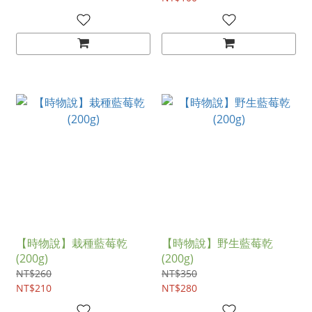
【時物說】栽種藍莓乾
【時物說】野生藍莓乾
(200g)
(200g)
NT$260
NT$350
NT$210
NT$280