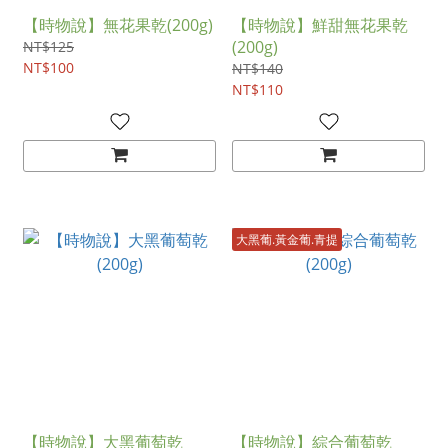
【時物說】無花果乾(200g)
【時物說】鮮甜無花果乾
(200g)
NT$125
NT$100
NT$140
NT$110
大黑葡.黃金葡.青提
【時物說】大黑葡萄乾
【時物說】綜合葡萄乾