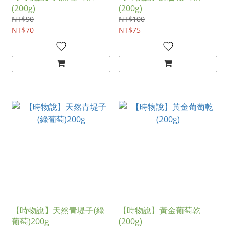
(200g)
(200g)
NT$90
NT$100
NT$70
NT$75
【時物說】天然青堤子(綠
【時物說】黃金葡萄乾
葡萄)200g
(200g)