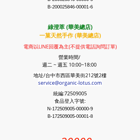
B-200025846-00001-6
綠澄萃 (華美總店)
一菓天然手作 (華美總店)
電商以LINE回覆為主(不提供電話詢問訂單)
營業時間/
週二 ~ 週五 10:00~18:00
地址/台中市西區華美街212號2樓
service@organic-lotus.com
統編:
72509005
食品登入字號:
N-172509005-00000-9
B-
172509005
-00001-8