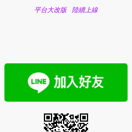
平台大改版 陸續上線