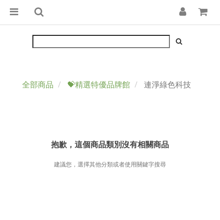
全部商品
💝精選特優品牌館
連淨綠色科技
抱歉，這個商品類別沒有相關商品
建議您，選擇其他分類或者使用關鍵字搜尋