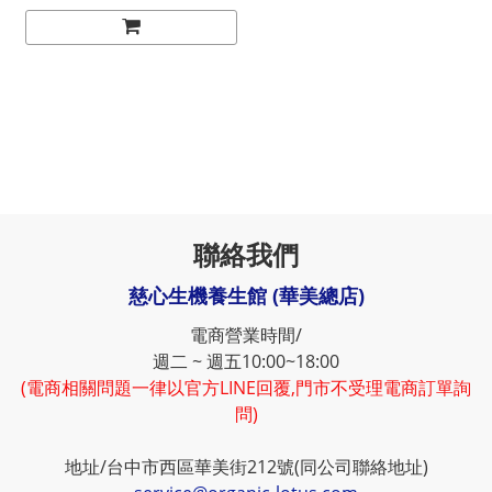
聯絡我們
慈心生機養生館 (華美總店)
電商營業時間/
週二 ~ 週五10:00~18:00
(電商相關問題一律以官方LINE回覆,門市不受理電商訂單詢
問)
地址/台中市西區華美街212號(同公司聯絡地址)