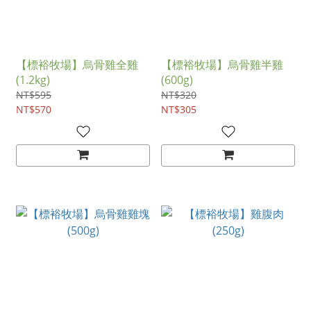
【標裕牧場】烏骨雞全雞
【標裕牧場】烏骨雞半雞
(1.2kg)
(600g)
NT$595
NT$320
NT$570
NT$305