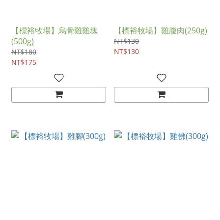
【標裕牧場】烏骨雞雞塊
【標裕牧場】雞腹肉(250g)
(500g)
NT$130
NT$130
NT$180
NT$175