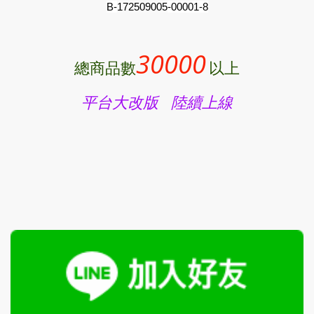
B-
172509005
-00001-8
30000
總商品數
以上
平台大改版 陸續上線