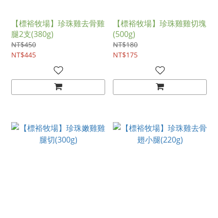
【標裕牧場】珍珠雞去骨雞
【標裕牧場】珍珠雞雞切塊
腿2支(380g)
(500g)
NT$450
NT$180
NT$445
NT$175