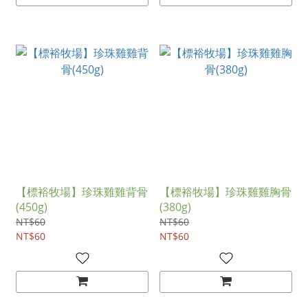
【標裕牧場】珍珠雞雞背骨
【標裕牧場】珍珠雞雞胸骨
(450g)
(380g)
NT$60
NT$60
NT$60
NT$60