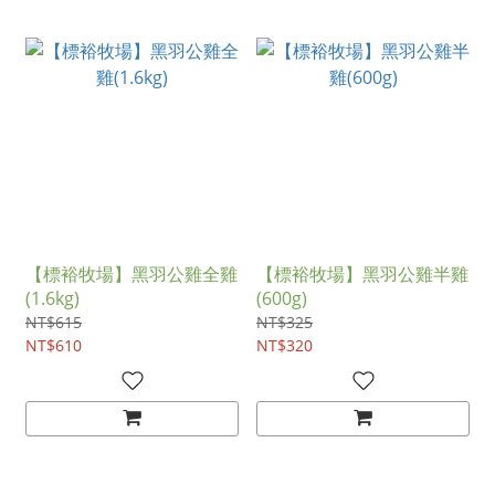
【標裕牧場】黑羽公雞全雞
【標裕牧場】黑羽公雞半雞
(1.6kg)
(600g)
NT$615
NT$325
NT$610
NT$320