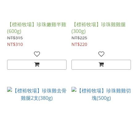
【標裕牧場】珍珠嫩雞半雞
【標裕牧場】珍珠雞雞腿
(600g)
(300g)
NT$315
NT$225
NT$310
NT$220