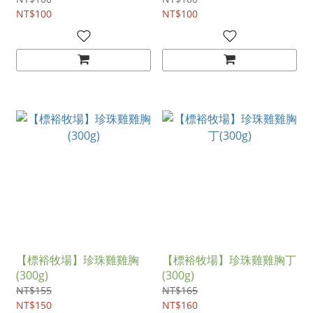
NT$100
NT$100
【標裕牧場】珍珠雞雞胸
【標裕牧場】珍珠雞雞胸丁
(300g)
(300g)
NT$155
NT$165
NT$150
NT$160