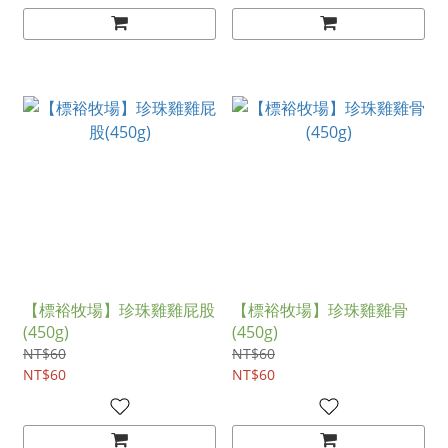
【標裕牧場】珍珠雞雞屁股
【標裕牧場】珍珠雞雞骨
(450g)
(450g)
NT$60
NT$60
NT$60
NT$60