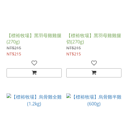
【標裕牧場】黑羽母雞雞腿
【標裕牧場】黑羽母雞雞腿
(270g)
切(270g)
NT$215
NT$215
NT$215
NT$215