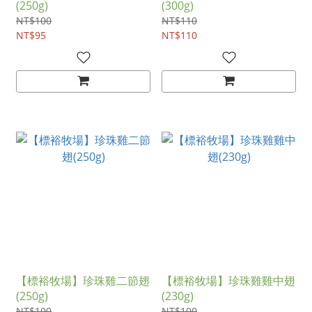
(250g)
(300g)
NT$100
NT$110
NT$95
NT$110
【標裕牧場】珍珠雞二節翅
【標裕牧場】珍珠雞雞中翅
(250g)
(230g)
NT$100
NT$100