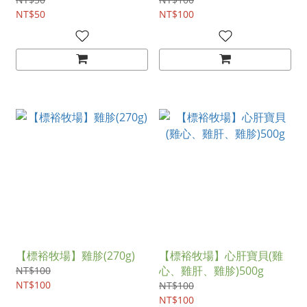
NT$50
NT$100
【標裕牧場】雞胗(270g)
【標裕牧場】心肝寶貝(雞
心、雞肝、雞胗)500g
NT$100
NT$100
NT$100
NT$100