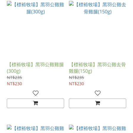
【標裕牧場】黑羽公雞雞腿
【標裕牧場】黑羽公雞去骨
(300g)
雞腿(150g)
NT$235
NT$235
NT$230
NT$230