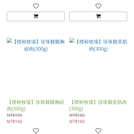
【標裕牧場】珍珠雞雞胸絞
【標裕牧場】珍珠雞里肌肉
肉(300g)
(300g)
NT$165
NT$165
NT$160
NT$160