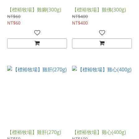
【標裕牧場】雞腳(300g)
【標裕牧場】雞佛(300g)
NT$60
NT$400
NT$60
NT$400
【標裕牧場】雞肝(270g)
【標裕牧場】雞心(400g)
NT$50
NT$100