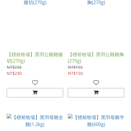
【標裕牧場】黑羽公雞雞腿
【標裕牧場】黑羽公雞雞胸
切(270g)
(270g)
NT$235
NT$155
NT$230
NT$150