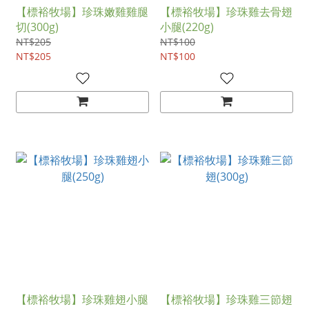
【標裕牧場】珍珠嫩雞雞腿
【標裕牧場】珍珠雞去骨翅
切(300g)
小腿(220g)
NT$205
NT$100
NT$205
NT$100
【標裕牧場】珍珠雞翅小腿
【標裕牧場】珍珠雞三節翅