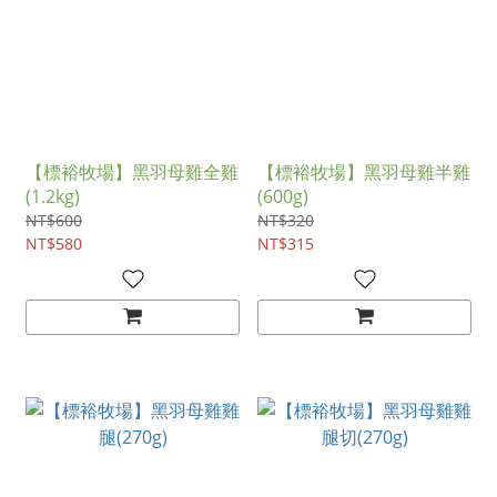
【標裕牧場】黑羽母雞全雞
【標裕牧場】黑羽母雞半雞
(1.2kg)
(600g)
NT$600
NT$320
NT$580
NT$315