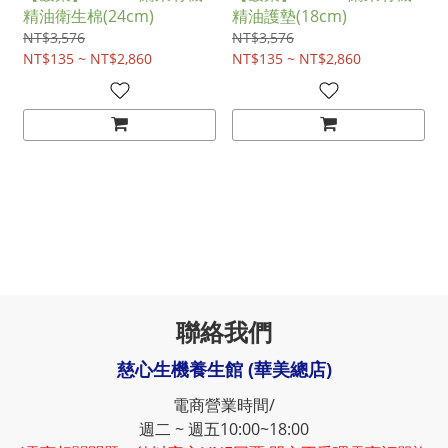
精油衛生棉(24cm)
精油護墊(18cm)
NT$3,576
NT$3,576
NT$135 ~ NT$2,860
NT$135 ~ NT$2,860
聯絡我們
慈心生機養生館 (華美總店)
電商營業時間/
週二 ~ 週五10:00~18:00