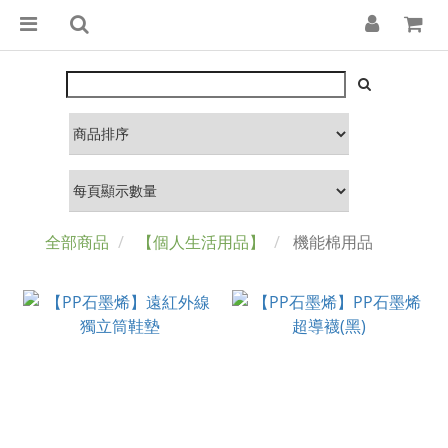
全部商品
【個人生活用品】
機能棉用品