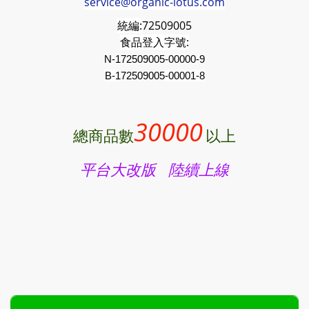
service@organic-lotus.com
統編:
72509005
食品登入字號:
N-172509005-00000-9
B-
172509005
-00001-8
30000
總商品數
以上
平台大改版 陸續上線