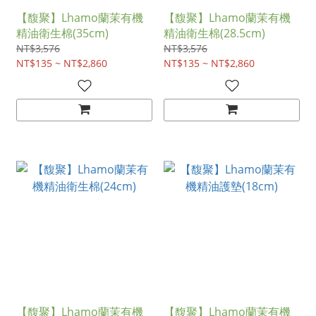
【馥聚】Lhamo蘭茉有機
【馥聚】Lhamo蘭茉有機
精油衛生棉(35cm)
精油衛生棉(28.5cm)
NT$3,576
NT$3,576
NT$135 ~ NT$2,860
NT$135 ~ NT$2,860
【馥聚】Lhamo蘭茉有機
【馥聚】Lhamo蘭茉有機