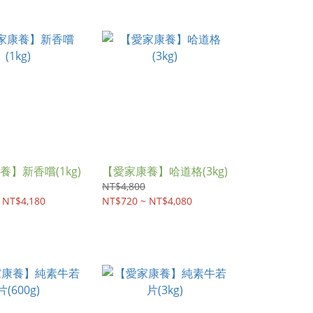
養】新香嚐(1kg)
【愛家康養】哈道格(3kg)
NT$4,800
 NT$4,180
NT$720 ~ NT$4,080