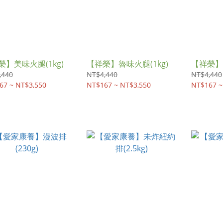
榮】美味火腿(1kg)
【祥榮】魯味火腿(1kg)
【祥榮】培
,440
NT$4,440
NT$4,440
67 ~ NT$3,550
NT$167 ~ NT$3,550
NT$167 ~