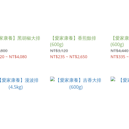
家康養】黑胡椒大排
【愛家康養】香煎餘排
【愛家康
(600g)
(600g)
,800
NT$3,120
NT$4,440
20 ~ NT$4,080
NT$235 ~ NT$2,650
NT$335 ~