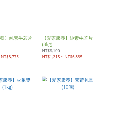
養】純素牛若片
【愛家康養】純素牛若片
(3kg)
NT$8,100
 NT$3,775
NT$1,215 ~ NT$6,885