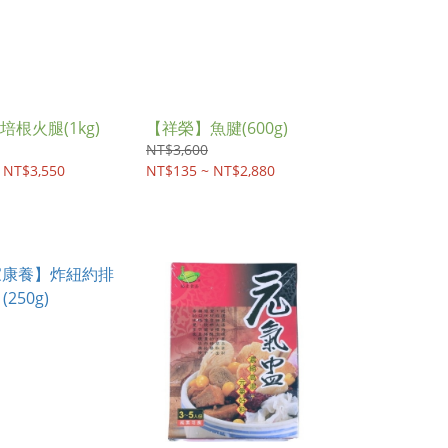
根火腿(1kg)
【祥榮】魚腱(600g)
NT$3,600
 NT$3,550
NT$135 ~ NT$2,880