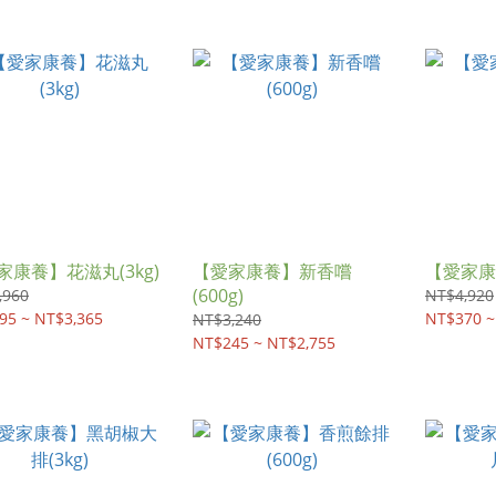
家康養】花滋丸(3kg)
【愛家康養】新香嚐
【愛家康
(600g)
,960
NT$4,920
95 ~ NT$3,365
NT$370 ~
NT$3,240
NT$245 ~ NT$2,755