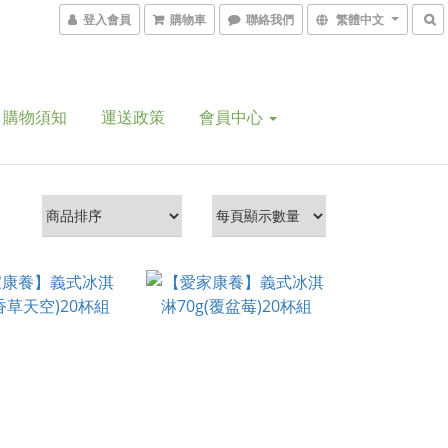
登入會員
購物車
聯絡我們
繁體中文
購物須知
運送政策
會員中心