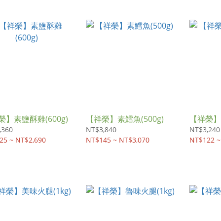
榮】素鹽酥雞(600g)
【祥榮】素鱈魚(500g)
【祥榮】素
,360
NT$3,840
NT$3,240
25 ~ NT$2,690
NT$145 ~ NT$3,070
NT$122 ~