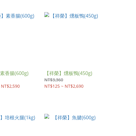
香腸(600g)
【祥榮】燻板鴨(450g)
NT$3,360
 NT$2,590
NT$125 ~ NT$2,690