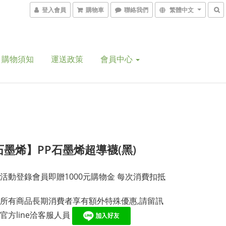
登入會員
購物車
聯絡我們
繁體中文
購物須知
運送政策
會員中心
石墨烯】PP石墨烯超導襪(黑)
活動登錄會員即贈1000元購物金 每次消費扣抵
所有商品長期消費者享有額外特殊優惠,請留訊
官方line洽客服人員 