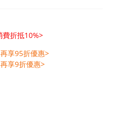
費折抵10%>
再享95折優惠>
再享9折優惠>