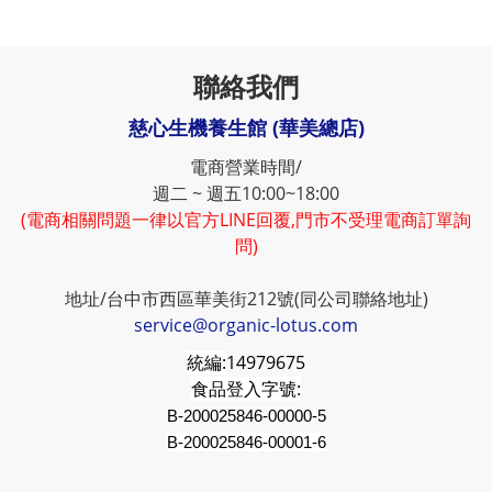
聯絡我們
慈心生機養生館 (華美總店)
電商營業時間/
週二 ~ 週五10:00~18:00
(電商相關問題一律以官方LINE回覆,門市不受理電商訂單詢
問)
地址/台中市西區華美街212號(同公司聯絡地址)
service@organic-lotus.com
統編:
14979675
食品登入字號:
B-200025846-00000-5
B-200025846-00001-6