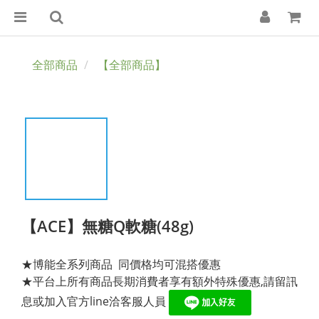
全部商品
【全部商品】
【ACE】無糖Q軟糖(48g)
★博能全系列商品  同價格均可混搭優惠
★平台上所有商品長期消費者享有額外特殊優惠,請留訊
息或加入官方line洽客服人員 