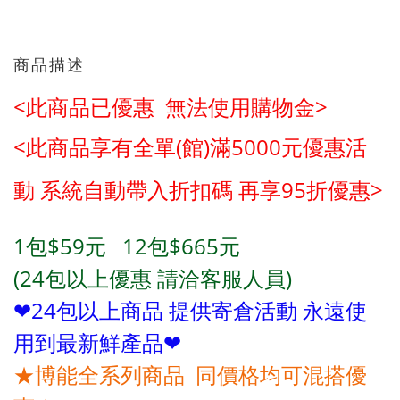
商品描述
<此商品已優惠 無法使用購物金>
<此商品享有全單(館)滿5000元優惠活
動
系統自動帶入折扣碼 再享95折優惠>
1包$59元 12包$665元
(24包以上優惠 請洽客服人員)
❤24包
以上商品 提供寄倉活動 永遠使
用到最新鮮產品❤
★
博能全系列商品 同價格均可混搭優