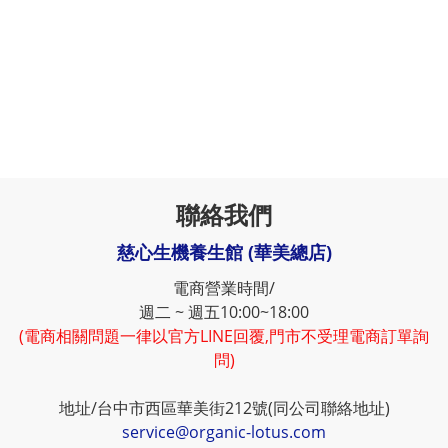
聯絡我們
慈心生機養生館 (華美總店)
電商營業時間/
週二 ~ 週五10:00~18:00
(電商相關問題一律以官方LINE回覆,門市不受理電商訂單詢
問)
地址/台中市西區華美街212號(同公司聯絡地址)
service@organic-lotus.com