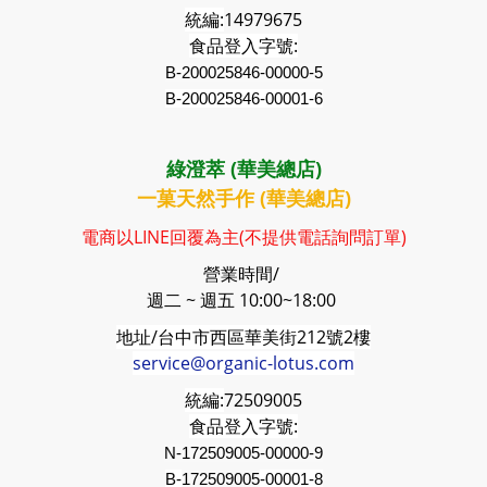
統編:
14979675
食品登入字號:
B-200025846-00000-5
B-200025846-00001-6
綠澄萃 (華美總店)
一菓天然手作 (華美總店)
電商以LINE回覆為主(不提供電話詢問訂單)
營業時間/
週二 ~ 週五 10:00~18:00
地址/台中市西區華美街212號2樓
service@organic-lotus.com
統編:
72509005
食品登入字號:
N-172509005-00000-9
B-
172509005
-00001-8