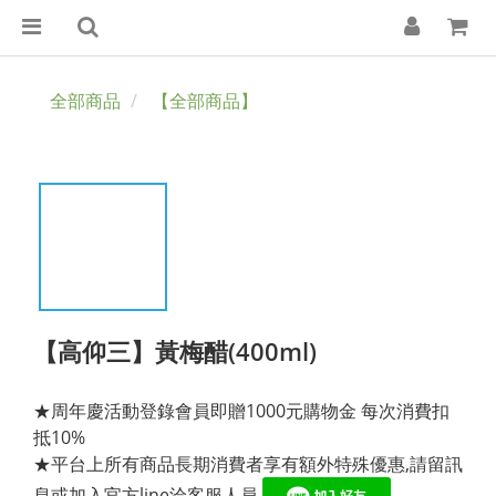
全部商品
【全部商品】
【高仰三】黃梅醋(400ml)
★周年慶活動登錄會員即贈1000元購物金 每次消費扣
抵10%
★平台上所有商品長期消費者享有額外特殊優惠,請留訊
息或加入官方line洽客服人員 