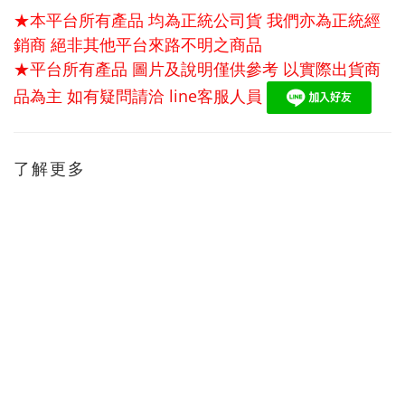
★本平台所有產品 均為正統公司貨 我們亦為正統經
銷商 絕非其他平台來路不明之商品
★平台所有產品 圖片及說明僅供參考 以實際出貨商
品為主 如有疑問請洽 line客服人員
了解更多