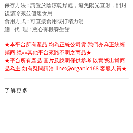
保存方法 : 請置於陰涼乾燥處，避免陽光直射，開封
後請冷藏並儘速食用
食用方式 : 可直接食用或打精力湯
總 代 理 : 慈心有機養生館
★本平台所有產品 均為正統公司貨 我們亦為正統經
銷商 絕非其他平台來路不明之商品★
★平台所有產品 圖片及說明僅供參考 以實際出貨商
品為主 如有疑問請洽 line:@organic168 客服人員★
了解更多