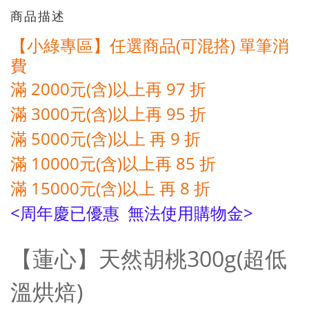
商品描述
【小綠專區】
任選商品(可混搭) 單筆消
費
滿 2000元(含)以上再 97 折
滿 3000元(含)以上再 95 折
滿 5000元(含)以上 再 9 折
滿 10000元(含)以上再 85 折
滿 15000元(含)以上 再 8 折
<周年慶已優惠 無法使用購物金
>
【蓮心】天然胡桃300g(超低
溫烘焙)