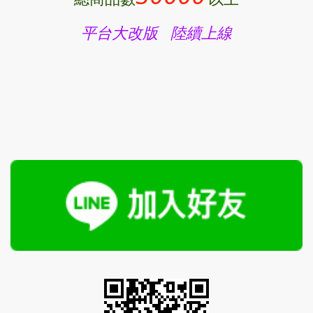
平台大改版 陸續上線