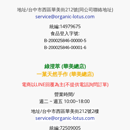
地址/台中市西區華美街212號(同公司聯絡地址)
service@organic-lotus.com
統編:
14979675
食品登入字號:
B-200025846-00000-5
B-200025846-00001-6
綠澄萃 (華美總店)
一菓天然手作 (華美總店)
電商以LINE回覆為主(不提供電話詢問訂單)
營業時間/
週二 ~ 週五 10:00~18:00
地址/台中市西區華美街212號2樓
service@organic-lotus.com
統編:
72509005