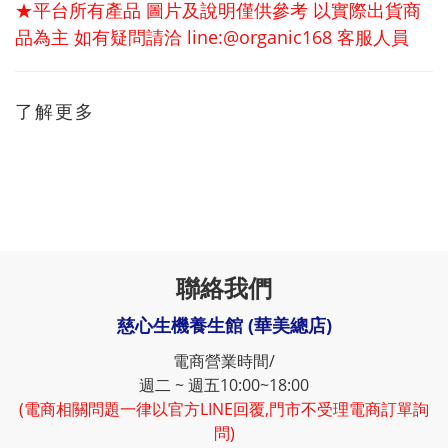
★平台所有產品 圖片及說明僅供參考 以實際出貨商
品為主 如有疑問請洽 line:@organic168 客服人員
了解更多
聯絡我們
慈心生機養生館 (華美總店)
電商營業時間/
週二 ~ 週五10:00~18:00
(電商相關問題一律以官方LINE回覆,門市不受理電商訂單詢
問)