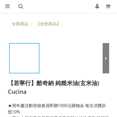
全部商品
【全部商品】
【若寧行】酷奇納 純糙米油(玄米油)
Cucina
★周年慶活動登錄會員即贈1000元購物金 每次消費折
抵10%