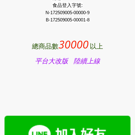
食品登入字號:
N-172509005-00000-9
B-
172509005
-00001-8
30000
總商品數
以上
平台大改版 陸續上線