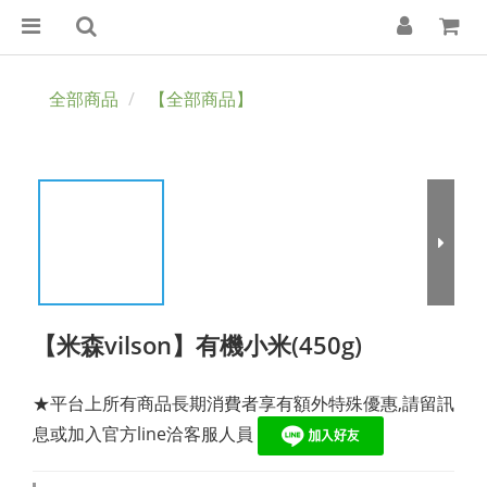
全部商品
【全部商品】
【米森vilson】有機小米(450g)
★平台上所有商品長期消費者享有額外特殊優惠,請留訊
息或加入官方line洽客服人員 