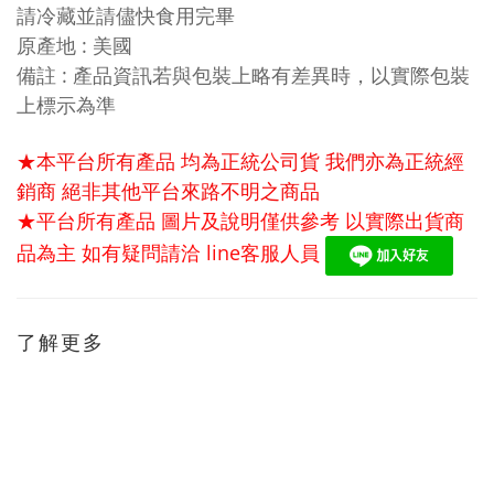
請冷藏並請儘快食用完畢
原產地
:
美國
備註
:
產品資訊若與包裝上略有差異時，以實際包裝
上標示為準
★本平台所有產品 均為正統公司貨 我們亦為正統經
銷商 絕非其他平台來路不明之商品
★平台所有產品 圖片及說明僅供參考 以實際出貨商
品為主 如有疑問請洽
line
客服人員
了解更多