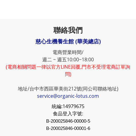
聯絡我們
慈心生機養生館 (華美總店)
電商營業時間/
週二 ~ 週五10:00~18:00
(電商相關問題一律以官方LINE回覆,門市不受理電商訂單詢
問)
地址/台中市西區華美街212號(同公司聯絡地址)
service@organic-lotus.com
統編:
14979675
食品登入字號:
B-200025846-00000-5
B-200025846-00001-6