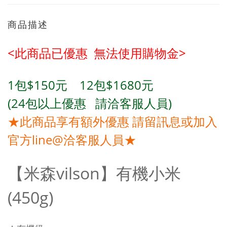
商品描述
<此商品已優惠 無法使用購物金
>
1包
$150元 12包
$1680元
(24包
以上優惠 請洽客服人員)
★此商品享有額外優惠 請留訊息或加入
官方line@洽客服人員★
【米森vilson】有機小米
(450g)