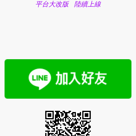
平台大改版 陸續上線