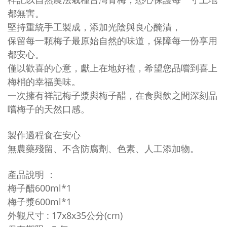
都無害。
堅持重統手工製成，添加光陰與良心醃漬，
保留每一顆梅子最原始自然的味道，保障每一份享用
都安心。
僅以歡喜的心意，獻上在地好禮，希望您品嚐到喜上
梅梢的幸福美味。
一次擁有祥記梅子漿與梅子醋，在食與飲之間深刻品
嚐梅子的天然口感。
製作過程食在安心
無農藥殘留、不含防腐劑、色素、人工添加物。
產品說明 ：
梅子醋600ml*1
梅子漿600ml*1
外觀尺寸 : 17x8x35公分(cm)