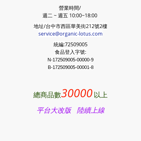
營業時間/
週二 ~ 週五 10:00~18:00
地址/台中市西區華美街212號2樓
service@organic-lotus.com
統編:
72509005
食品登入字號:
N-172509005-00000-9
B-
172509005
-00001-8
30000
總商品數
以上
平台大改版 陸續上線