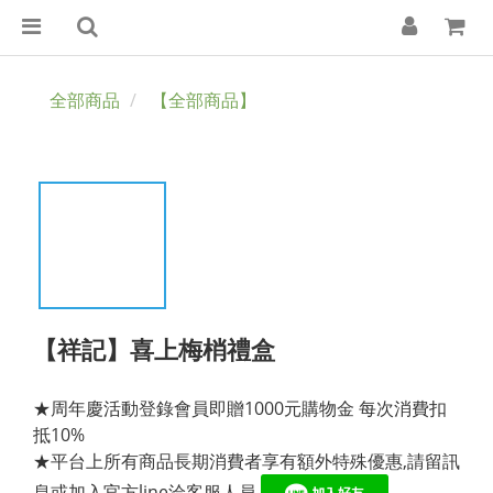
全部商品
【全部商品】
【祥記】喜上梅梢禮盒
★周年慶活動登錄會員即贈1000元購物金 每次消費扣
抵10%
★平台上所有商品長期消費者享有額外特殊優惠,請留訊
息或加入官方line洽客服人員 