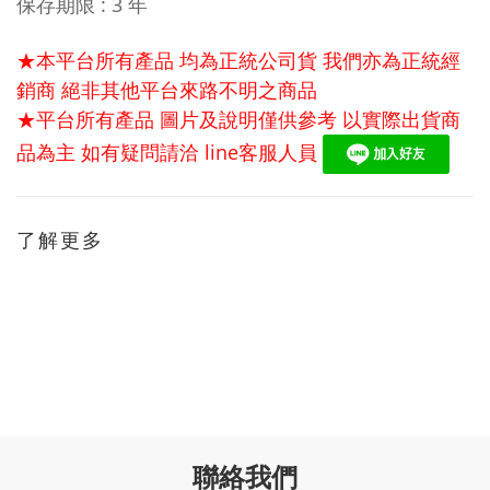
保存期限 : 3 年
★本平台所有產品 均為正統公司貨 我們亦為正統經
銷商 絕非其他平台來路不明之商品
★平台所有產品 圖片及說明僅供參考 以實際出貨商
品為主 如有疑問請洽
line
客服人員
了解更多
聯絡我們