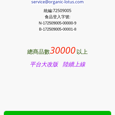
service@organic-lotus.com
統編:
72509005
食品登入字號:
N-172509005-00000-9
B-
172509005
-00001-8
30000
總商品數
以上
平台大改版 陸續上線