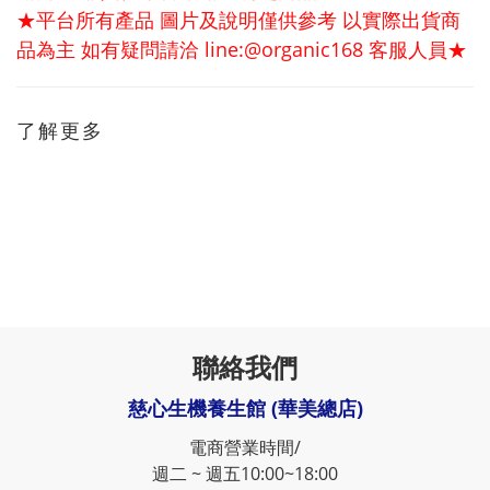
★平台所有產品 圖片及說明僅供參考 以實際出貨商
品為主 如有疑問請洽 line:@organic168 客服人員★
了解更多
聯絡我們
慈心生機養生館 (華美總店)
電商營業時間/
週二 ~ 週五10:00~18:00