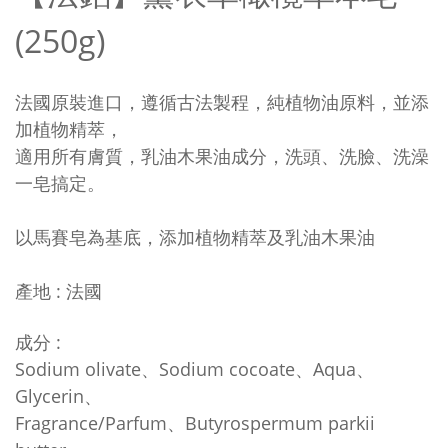
(250g)
法國原裝進口，遵循古法製程，純植物油原料，
並添
加植物精萃，
適用所有膚質，乳油木果油成分，洗頭、洗臉、洗澡
一皂搞定。
以馬賽皂為基底，添加植物精萃及乳油木果油
產地 : 法國
成分 :
Sodium olivate、Sodium cocoate
、
Aqua
、
Glycerin
、
Fragrance/Parfum
、
Butyrospermum parkii