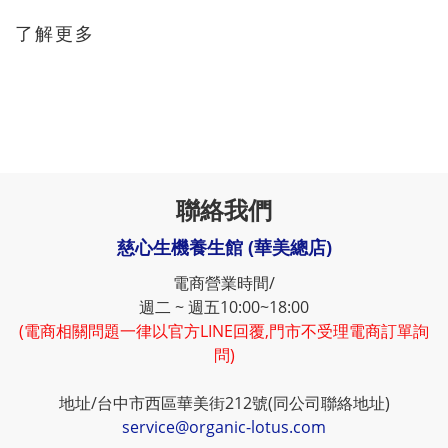
了解更多
聯絡我們
慈心生機養生館 (華美總店)
電商營業時間/
週二 ~ 週五10:00~18:00
(電商相關問題一律以官方LINE回覆,門市不受理電商訂單詢
問)
地址/台中市西區華美街212號(同公司聯絡地址)
service@organic-lotus.com