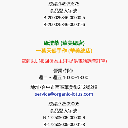
統編:
14979675
食品登入字號:
B-200025846-00000-5
B-200025846-00001-6
綠澄萃 (華美總店)
一菓天然手作 (華美總店)
電商以LINE回覆為主(不提供電話詢問訂單)
營業時間/
週二 ~ 週五 10:00~18:00
地址/台中市西區華美街212號2樓
service@organic-lotus.com
統編:
72509005
食品登入字號:
N-172509005-00000-9
B-
172509005
-00001-8