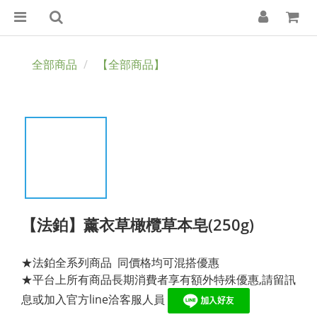
全部商品
【全部商品】
【法鉑】薰衣草橄欖草本皂(250g)
★法鉑全系列商品  同價格均可混搭優惠
★平台上所有商品長期消費者享有額外特殊優惠,請留訊
息或加入官方line洽客服人員 