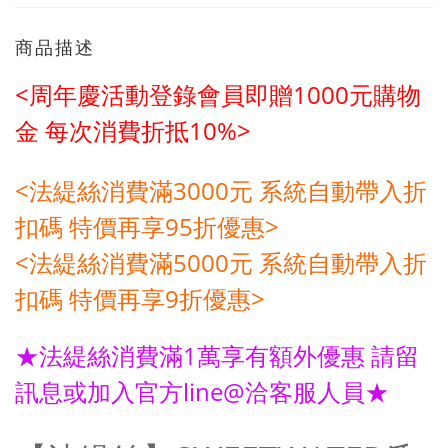
商品描述
<周年慶活動登錄會員即贈1000元購物
金
每次消費折抵10%>
<法緹絲消費滿3000元 系統自動帶入折
扣碼 特價再享95折優惠>
<法緹絲消費滿5000元
系統自動帶入折
扣碼 特價再享9折優惠>
★法緹絲消費滿1萬享有額外優惠 請留
訊息或加入官方line@洽客服人員★