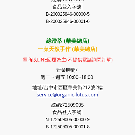
食品登入字號:
B-200025846-00000-5
B-200025846-00001-6
綠澄萃 (華美總店)
一菓天然手作 (華美總店)
電商以LINE回覆為主(不提供電話詢問訂單)
營業時間/
週二 ~ 週五 10:00~18:00
地址/台中市西區華美街212號2樓
service@organic-lotus.com
統編:
72509005
食品登入字號:
N-172509005-00000-9
B-
172509005
-00001-8