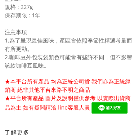
規格
:
227g
保存期限
:
1年
注意事項
1.為了呈現最佳風味，產區會依照季節性精選考量而
有所更動。
2.咖啡豆外包裝袋顏色可能會有些許不同，但不影響
該款咖啡豆風味。
★本平台所有產品 均為正統公司貨 我們亦為正統經
銷商 絕非其他平台來路不明之商品
★平台所有產品 圖片及說明僅供參考 以實際出貨商
品為主 如有疑問請洽
line
客服人員
了解更多