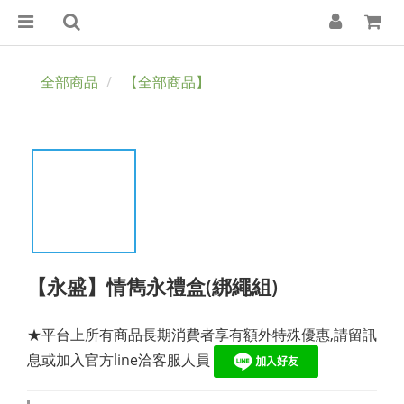
全部商品
【全部商品】
【永盛】情雋永禮盒(綁繩組)
★平台上所有商品長期消費者享有額外特殊優惠,請留訊
息或加入官方line洽客服人員 