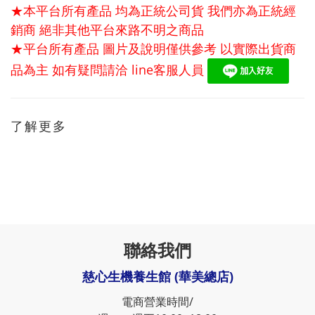
★本平台所有產品 均為正統公司貨 我們亦為正統經
銷商 絕非其他平台來路不明之商品
★平台所有產品 圖片及說明僅供參考 以實際出貨商
品為主 如有疑問請洽
line
客服人員
了解更多
聯絡我們
慈心生機養生館 (華美總店)
電商營業時間/