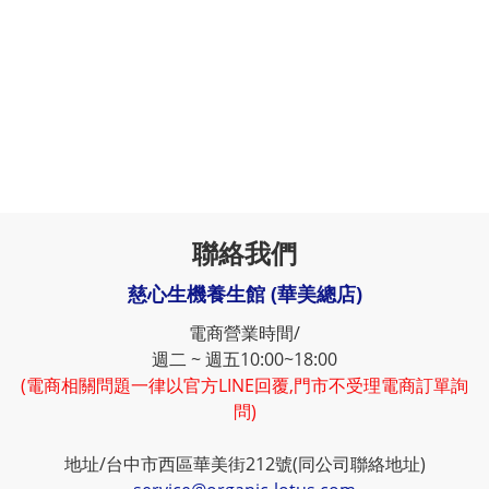
聯絡我們
慈心生機養生館 (華美總店)
電商營業時間/
週二 ~ 週五10:00~18:00
(電商相關問題一律以官方LINE回覆,門市不受理電商訂單詢
問)
地址/台中市西區華美街212號(同公司聯絡地址)