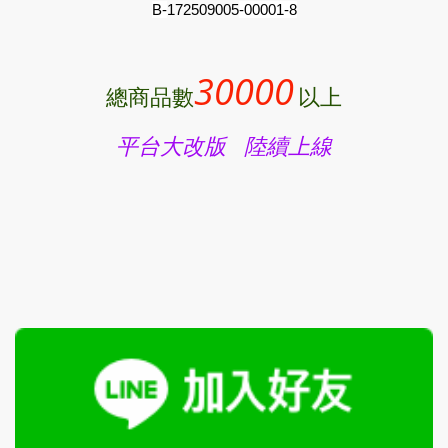
B-
172509005
-00001-8
30000
總商品數
以上
平台大改版 陸續上線