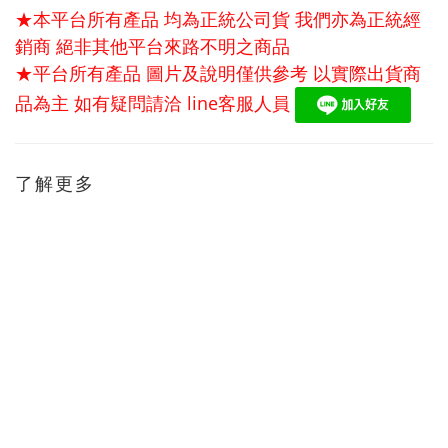
★本平台所有產品 均為正統公司貨 我們亦為正統經
銷商 絕非其他平台來路不明之商品
★平台所有產品 圖片及說明僅供參考 以實際出貨商
品為主 如有疑問請洽
line
客服人員
了解更多