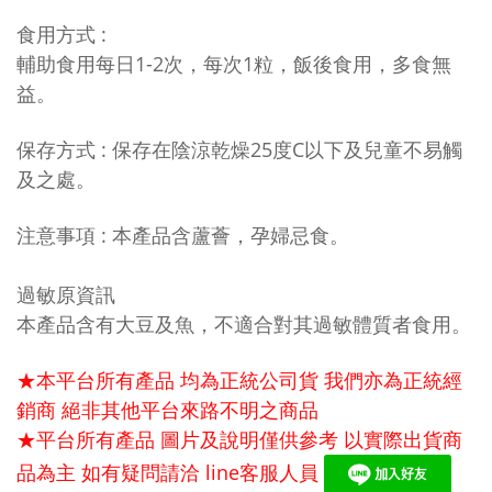
食用方式 :
輔助食用每日1-2次，每次1粒，飯後食用，多食無
益。
保存方式 : 保存在陰涼乾燥25度C以下及兒童不易觸
及之處。
注意事項 : 本產品含蘆薈，孕婦忌食。
過敏原資訊
本產品含有大豆及魚，不適合對其過敏體質者食用。
★本平台所有產品 均為正統公司貨 我們亦為正統經
銷商 絕非其他平台來路不明之商品
★平台所有產品 圖片及說明僅供參考 以實際出貨商
品為主 如有疑問請洽
line
客服人員