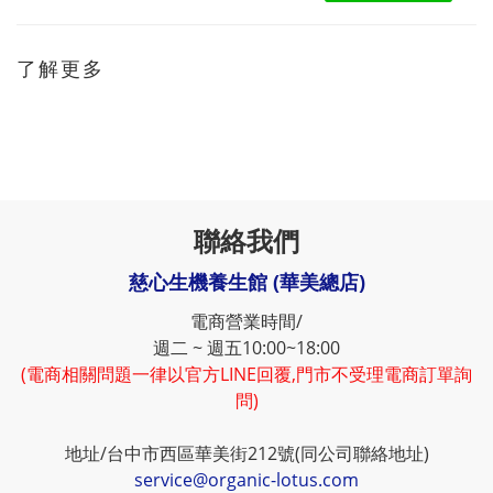
了解更多
聯絡我們
慈心生機養生館 (華美總店)
電商營業時間/
週二 ~ 週五10:00~18:00
(電商相關問題一律以官方LINE回覆,門市不受理電商訂單詢
問)
地址/台中市西區華美街212號(同公司聯絡地址)
service@organic-lotus.com