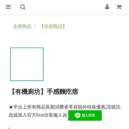
全部商品
【全部商品】
【有機廚坊】手感麵疙瘩
★平台上所有商品長期消費者享有額外特殊優惠,請留訊
息或加入官方line洽客服人員 