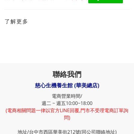
了解更多
聯絡我們
慈心生機養生館 (華美總店)
電商營業時間/
週二 ~ 週五10:00~18:00
(電商相關問題一律以官方LINE回覆,門市不受理電商訂單詢
問)
地址/台中市西區華美街212號(同公司聯絡地址)