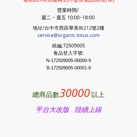
營業時間/
週二 ~ 週五 10:00~18:00
地址/台中市西區華美街212號2樓
service@organic-lotus.com
統編:
72509005
食品登入字號:
N-172509005-00000-9
B-
172509005
-00001-8
30000
總商品數
以上
平台大改版 陸續上線