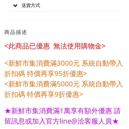
送貨方式
商品描述
<此商品已優惠 無法使用購物金>
<新鮮市集消費滿3000元 系統自動帶入
折扣碼 特價再享95折優惠>
<新鮮市集消費滿5
000元
系統自動帶入
折扣碼 特價再享9折優惠>
★新鮮市集消費滿1萬享有額外優惠 請
留訊息或加入官方line@洽客服人員★