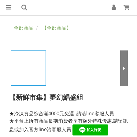
全部商品
【全部商品】
【新鮮市集】夢幻鯧盛組
★冷凍食品綜合滿4000元免運  請洽line客服人員
★平台上所有商品長期消費者享有額外特殊優惠,請留訊
息或加入官方line洽客服人員 