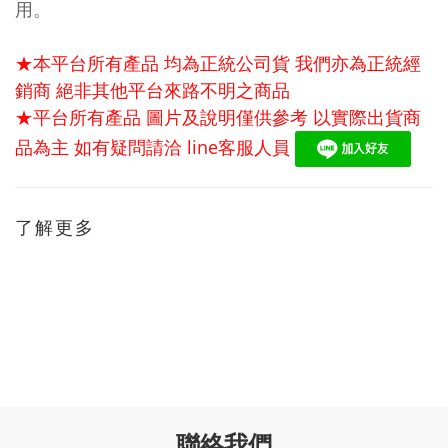
用。
★本平台所有產品 均為正統公司貨 我們亦為正統經
銷商 絕非其他平台來路不明之商品
★平台所有產品 圖片及說明僅供參考 以實際出貨商
品為主 如有疑問請洽
line
客服人員
了解更多
聯絡我們