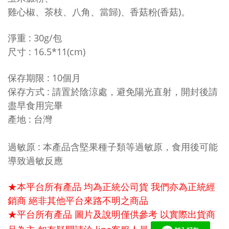
雞心椒、茶枝、八角、當歸)
、香菇粉(香菇)。
淨重 : 30g/包
尺寸 : 16.5*11(cm)
保存期限 : 10個月
保存方式 : 請置於陰涼處，避免陽光直射，開封後請
盡早食用完畢
產地 : 台灣
過敏原 : 本產品含堅果種子類等過敏原，食用後可能
導致過敏反應
★本平台所有產品 均為正統公司貨 我們亦為正統經
銷商 絕非其他平台來路不明之商品
★平台所有產品 圖片及說明僅供參考 以實際出貨商