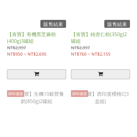
販售結束
販售結束
【肯寶】有機黑芝麻粉
【肯寶】純杏仁粉(350g)2
(400g)3罐組
罐組
NT$2,997
NT$2,397
NT$950 ~ NT$2,695
NT$760 ~ NT$2,155
限時優惠
限時優惠