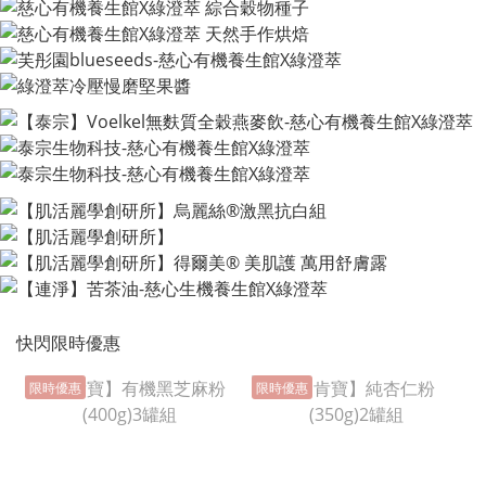
快閃限時優惠
限時優惠
限時優惠