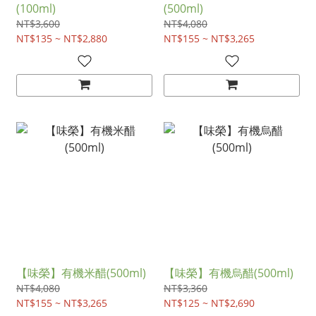
(100ml)
(500ml)
NT$3,600
NT$4,080
NT$135 ~ NT$2,880
NT$155 ~ NT$3,265
【味榮】有機米醋(500ml)
【味榮】有機烏醋(500ml)
NT$4,080
NT$3,360
NT$155 ~ NT$3,265
NT$125 ~ NT$2,690