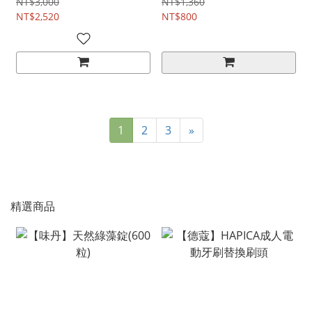
NT$3,000
NT$1,360
NT$2,520
NT$800
1
2
3
»
精選商品