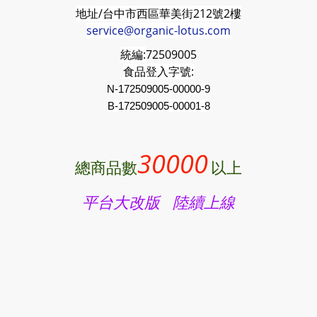
地址/台中市西區華美街212號2樓
service@organic-lotus.com
統編:
72509005
食品登入字號:
N-172509005-00000-9
B-
172509005
-00001-8
30000
總商品數
以上
平台大改版 陸續上線