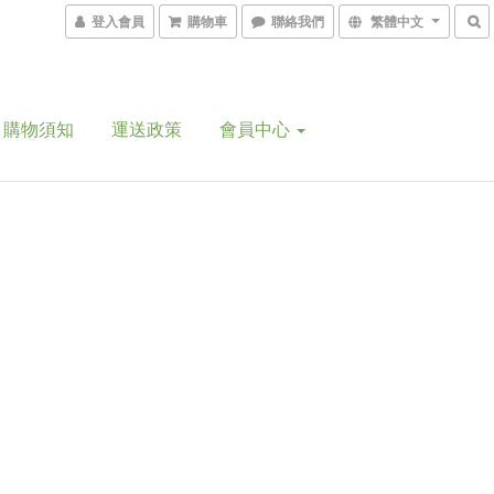
登入會員
購物車
聯絡我們
繁體中文
購物須知
運送政策
會員中心