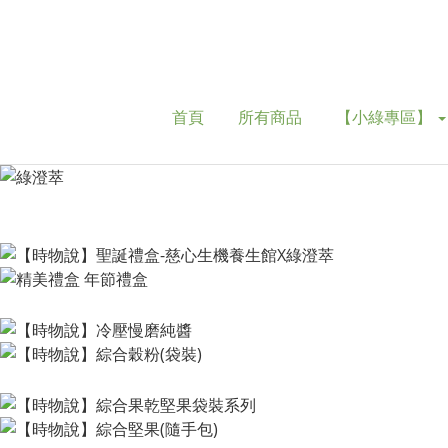
首頁
所有商品
【小綠專區】