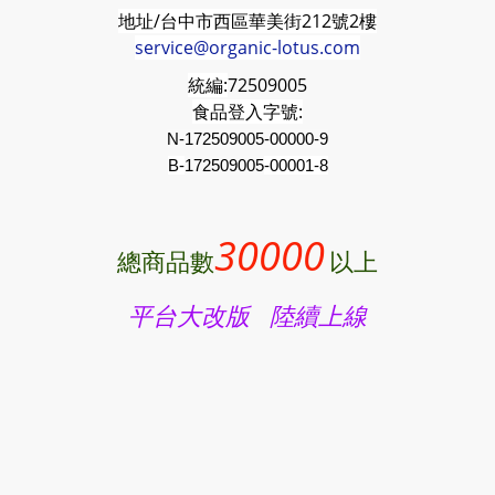
地址/台中市西區華美街212號2樓
service@organic-lotus.com
統編:
72509005
食品登入字號:
N-172509005-00000-9
B-
172509005
-00001-8
30000
總商品數
以上
平台大改版 陸續上線