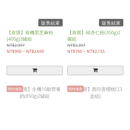
販售結束
販售結束
【肯寶】有機黑芝麻粉
【肯寶】純杏仁粉(350g)2
(400g)3罐組
罐組
NT$2,997
NT$2,397
NT$950 ~ NT$2,695
NT$760 ~ NT$2,155
限時優惠
限時優惠