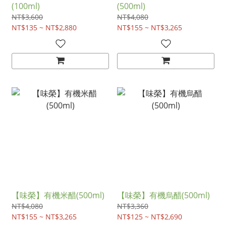
(100ml)
(500ml)
NT$3,600
NT$4,080
NT$135 ~ NT$2,880
NT$155 ~ NT$3,265
【味榮】有機米醋(500ml)
【味榮】有機烏醋(500ml)
NT$4,080
NT$3,360
NT$155 ~ NT$3,265
NT$125 ~ NT$2,690