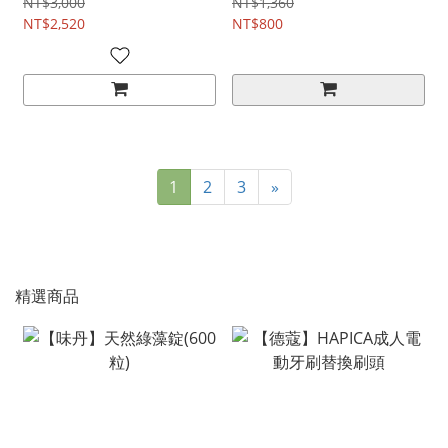
NT$3,000
NT$1,360
NT$2,520
NT$800
1
2
3
»
精選商品