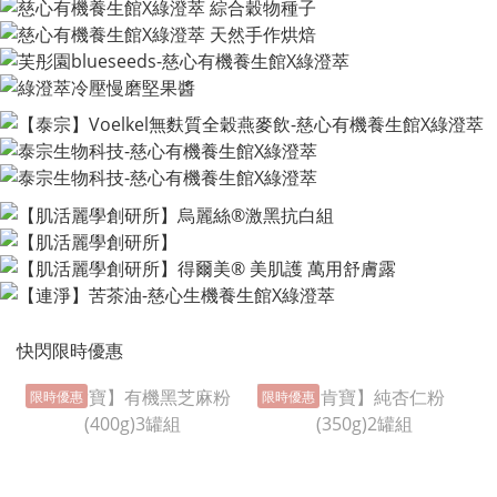
快閃限時優惠
限時優惠
限時優惠