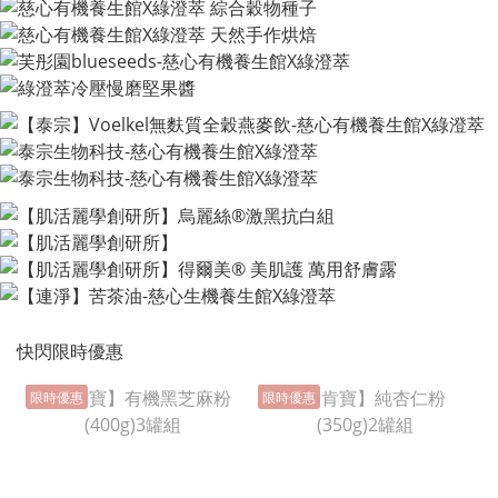
快閃限時優惠
限時優惠
限時優惠