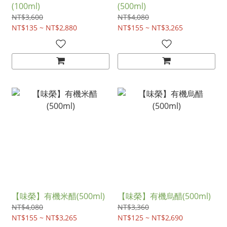
(100ml)
(500ml)
NT$3,600
NT$4,080
NT$135 ~ NT$2,880
NT$155 ~ NT$3,265
【味榮】有機米醋(500ml)
【味榮】有機烏醋(500ml)
NT$4,080
NT$3,360
NT$155 ~ NT$3,265
NT$125 ~ NT$2,690