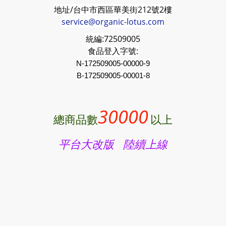
地址/台中市西區華美街212號2樓
service@organic-lotus.com
統編:
72509005
食品登入字號:
N-172509005-00000-9
B-
172509005
-00001-8
30000
總商品數
以上
平台大改版 陸續上線