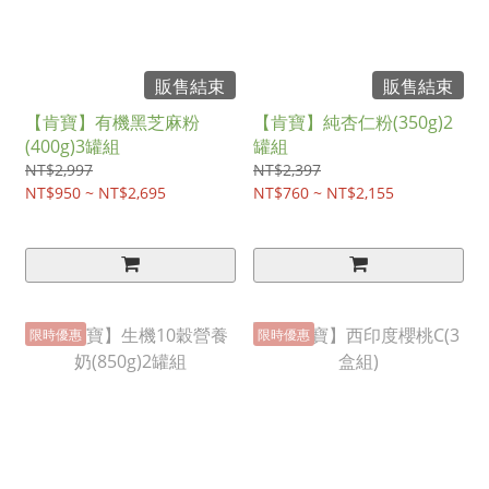
販售結束
販售結束
【肯寶】有機黑芝麻粉
【肯寶】純杏仁粉(350g)2
(400g)3罐組
罐組
NT$2,997
NT$2,397
NT$950 ~ NT$2,695
NT$760 ~ NT$2,155
限時優惠
限時優惠