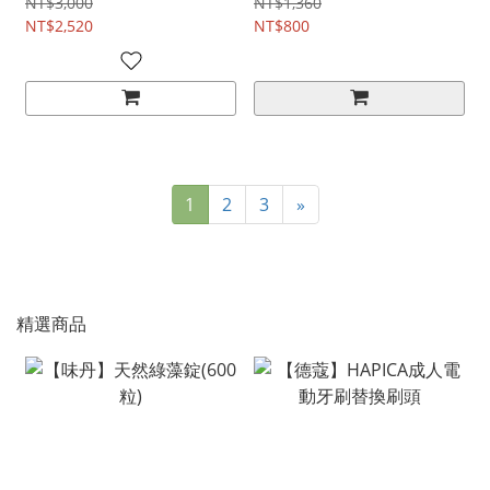
NT$3,000
NT$1,360
NT$2,520
NT$800
1
2
3
»
精選商品