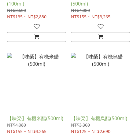
(100ml)
(500ml)
NT$3,600
NT$4,080
NT$135 ~ NT$2,880
NT$155 ~ NT$3,265
【味榮】有機米醋(500ml)
【味榮】有機烏醋(500ml)
NT$4,080
NT$3,360
NT$155 ~ NT$3,265
NT$125 ~ NT$2,690