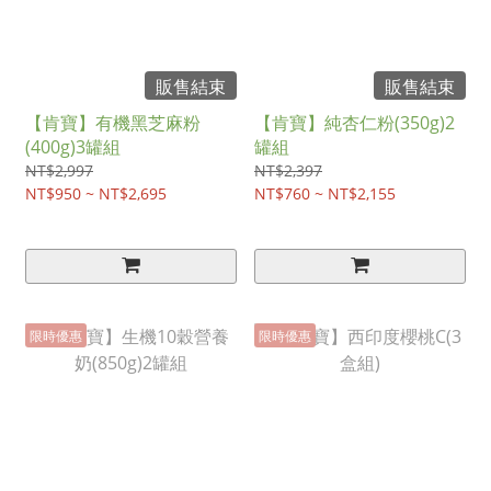
販售結束
販售結束
【肯寶】有機黑芝麻粉
【肯寶】純杏仁粉(350g)2
(400g)3罐組
罐組
NT$2,997
NT$2,397
NT$950 ~ NT$2,695
NT$760 ~ NT$2,155
限時優惠
限時優惠