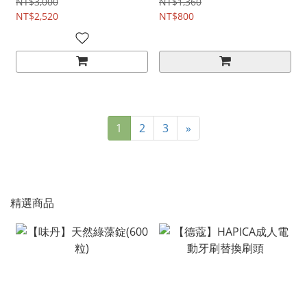
NT$3,000
NT$1,360
NT$2,520
NT$800
1
2
3
»
精選商品