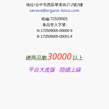
地址/台中市西區華美街212號2樓
service@organic-lotus.com
統編:
72509005
食品登入字號:
N-172509005-00000-9
B-
172509005
-00001-8
30000
總商品數
以上
平台大改版 陸續上線