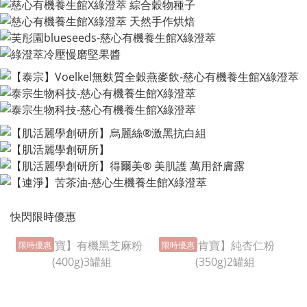
快閃限時優惠
限時優惠
限時優惠