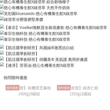
快閃限時優惠
限時優惠
限時優惠