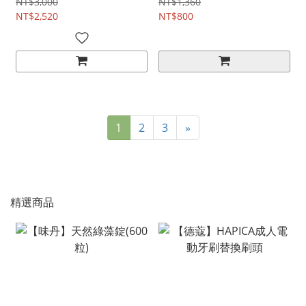
NT$3,000
NT$1,360
NT$2,520
NT$800
1
2
3
»
精選商品