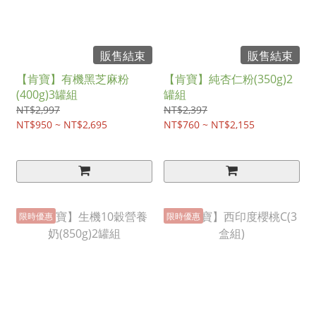
販售結束
販售結束
【肯寶】有機黑芝麻粉
【肯寶】純杏仁粉(350g)2
(400g)3罐組
罐組
NT$2,997
NT$2,397
NT$950 ~ NT$2,695
NT$760 ~ NT$2,155
限時優惠
限時優惠