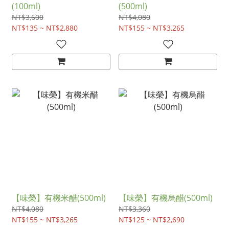
(100ml)
(500ml)
NT$3,600
NT$4,080
NT$135 ~ NT$2,880
NT$155 ~ NT$3,265
【味榮】有機米醋(500ml)
【味榮】有機烏醋(500ml)
NT$4,080
NT$3,360
NT$155 ~ NT$3,265
NT$125 ~ NT$2,690