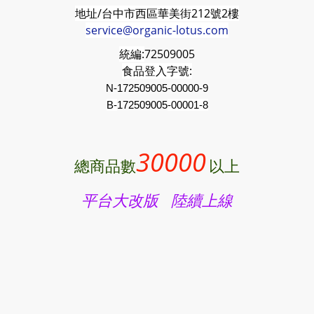
地址/台中市西區華美街212號2樓
service@organic-lotus.com
統編:
72509005
食品登入字號:
N-172509005-00000-9
B-
172509005
-00001-8
30000
總商品數
以上
平台大改版 陸續上線