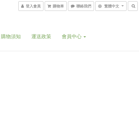
登入會員
購物車
聯絡我們
繁體中文
購物須知
運送政策
會員中心