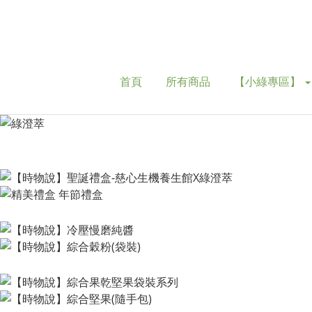
首頁
所有商品
【小綠專區】