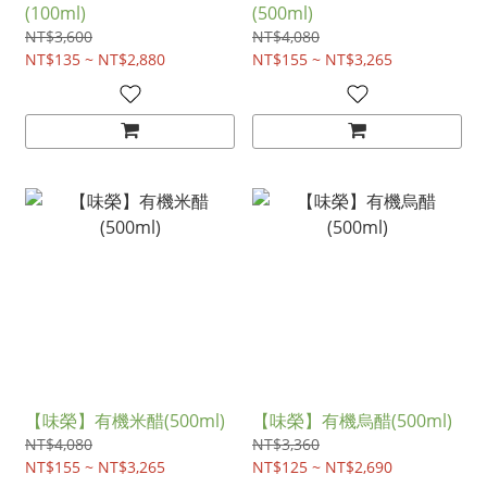
(100ml)
(500ml)
NT$3,600
NT$4,080
NT$135 ~ NT$2,880
NT$155 ~ NT$3,265
【味榮】有機米醋(500ml)
【味榮】有機烏醋(500ml)
NT$4,080
NT$3,360
NT$155 ~ NT$3,265
NT$125 ~ NT$2,690