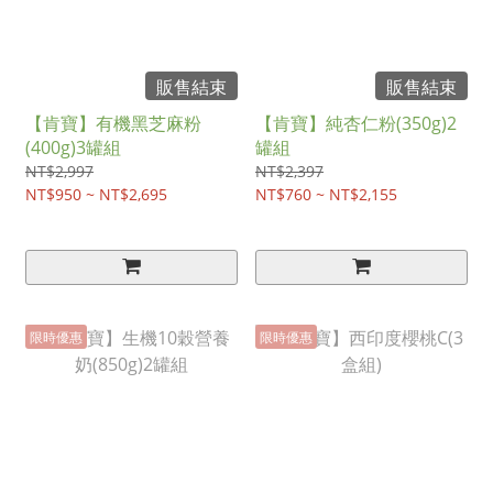
販售結束
販售結束
【肯寶】有機黑芝麻粉
【肯寶】純杏仁粉(350g)2
(400g)3罐組
罐組
NT$2,997
NT$2,397
NT$950 ~ NT$2,695
NT$760 ~ NT$2,155
限時優惠
限時優惠