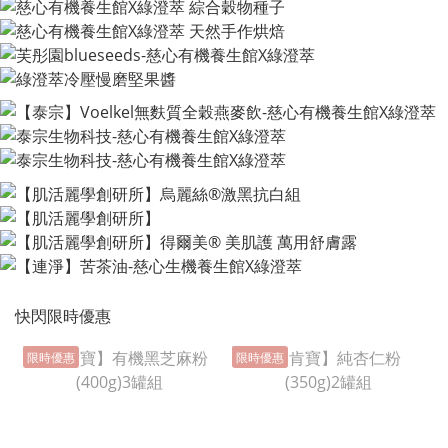
快閃限時優惠
限時優惠
限時優惠