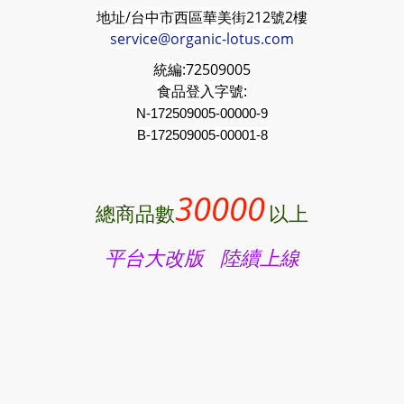
地址/台中市西區華美街212號2樓
service@organic-lotus.com
統編:
72509005
食品登入字號:
N-172509005-00000-9
B-
172509005
-00001-8
30000
總商品數
以上
平台大改版 陸續上線