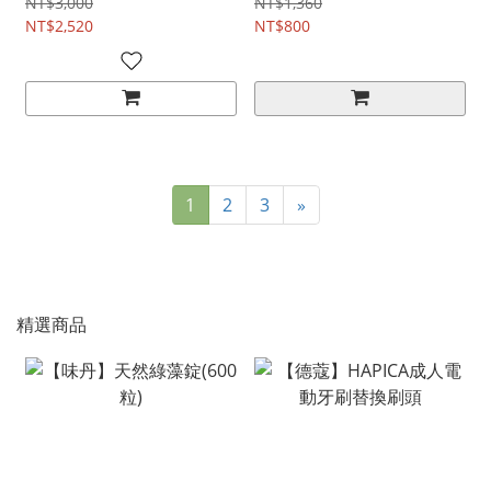
NT$3,000
NT$1,360
NT$2,520
NT$800
1
2
3
»
精選商品