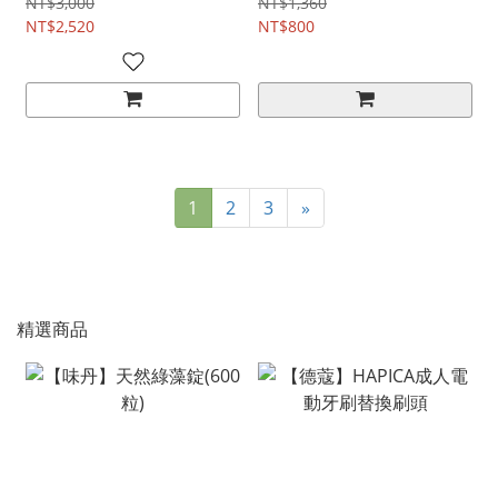
NT$3,000
NT$1,360
NT$2,520
NT$800
1
2
3
»
精選商品