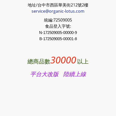
地址/台中市西區華美街212號2樓
service@organic-lotus.com
統編:
72509005
食品登入字號:
N-172509005-00000-9
B-
172509005
-00001-8
30000
總商品數
以上
平台大改版 陸續上線