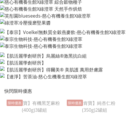
快閃限時優惠
限時優惠
限時優惠