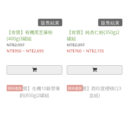
販售結束
販售結束
【肯寶】有機黑芝麻粉
【肯寶】純杏仁粉(350g)2
(400g)3罐組
罐組
NT$2,997
NT$2,397
NT$950 ~ NT$2,695
NT$760 ~ NT$2,155
限時優惠
限時優惠