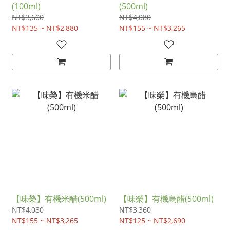
(100ml)
(500ml)
NT$3,600
NT$4,080
NT$135 ~ NT$2,880
NT$155 ~ NT$3,265
【味榮】有機米醋(500ml)
【味榮】有機烏醋(500ml)
NT$4,080
NT$3,360
NT$155 ~ NT$3,265
NT$125 ~ NT$2,690