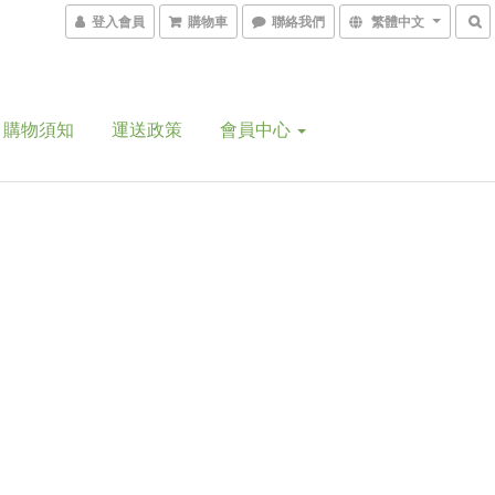
登入會員
購物車
聯絡我們
繁體中文
購物須知
運送政策
會員中心