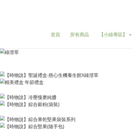
首頁
所有商品
【小綠專區】