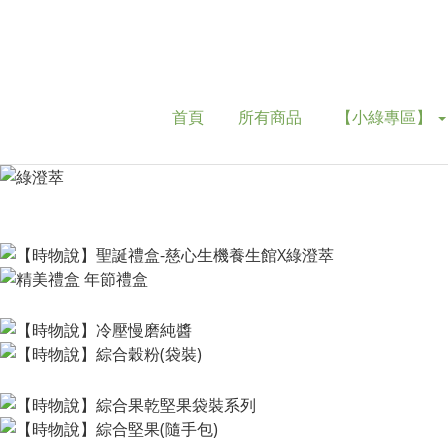
首頁
所有商品
【小綠專區】