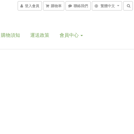
登入會員
購物車
聯絡我們
繁體中文
購物須知
運送政策
會員中心