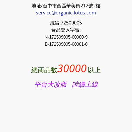
地址/台中市西區華美街212號2樓
service@organic-lotus.com
統編:
72509005
食品登入字號:
N-172509005-00000-9
B-
172509005
-00001-8
30000
總商品數
以上
平台大改版 陸續上線