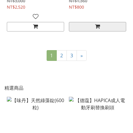
NT$3,000
NT$1,360
NT$2,520
NT$800
1
2
3
»
精選商品