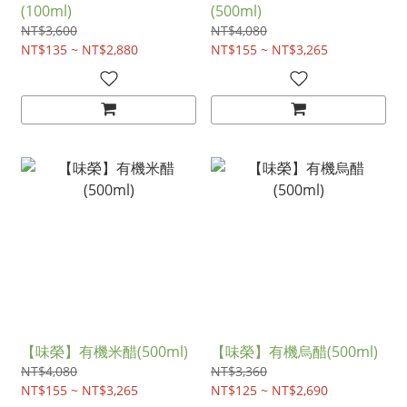
(100ml)
(500ml)
NT$3,600
NT$4,080
NT$135 ~ NT$2,880
NT$155 ~ NT$3,265
【味榮】有機米醋(500ml)
【味榮】有機烏醋(500ml)
NT$4,080
NT$3,360
NT$155 ~ NT$3,265
NT$125 ~ NT$2,690