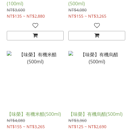
(100ml)
(500ml)
NT$3,600
NT$4,080
NT$135 ~ NT$2,880
NT$155 ~ NT$3,265
【味榮】有機米醋(500ml)
【味榮】有機烏醋(500ml)
NT$4,080
NT$3,360
NT$155 ~ NT$3,265
NT$125 ~ NT$2,690