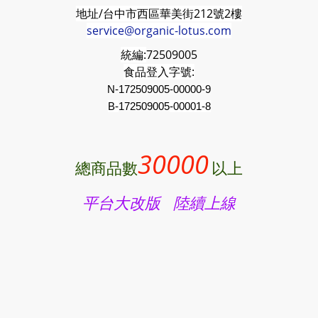
地址/台中市西區華美街212號2樓
service@organic-lotus.com
統編:
72509005
食品登入字號:
N-172509005-00000-9
B-
172509005
-00001-8
30000
總商品數
以上
平台大改版 陸續上線