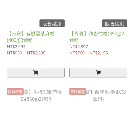
販售結束
販售結束
【肯寶】有機黑芝麻粉
【肯寶】純杏仁粉(350g)2
(400g)3罐組
罐組
NT$2,997
NT$2,397
NT$950 ~ NT$2,695
NT$760 ~ NT$2,155
限時優惠
限時優惠