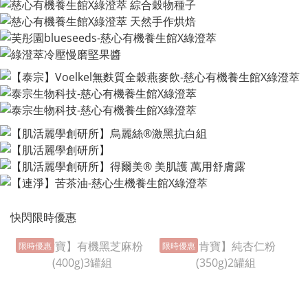
快閃限時優惠
限時優惠
限時優惠