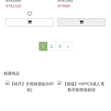
NT$3,000
NT$1,360
NT$2,520
NT$800
1
2
3
»
精選商品