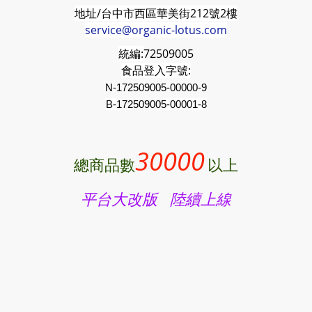
地址/台中市西區華美街212號2樓
service@organic-lotus.com
統編:
72509005
食品登入字號:
N-172509005-00000-9
B-
172509005
-00001-8
30000
總商品數
以上
平台大改版 陸續上線