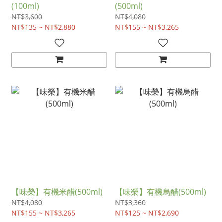
(100ml)
(500ml)
NT$3,600
NT$4,080
NT$135 ~ NT$2,880
NT$155 ~ NT$3,265
【味榮】有機米醋(500ml)
【味榮】有機烏醋(500ml)
NT$4,080
NT$3,360
NT$155 ~ NT$3,265
NT$125 ~ NT$2,690