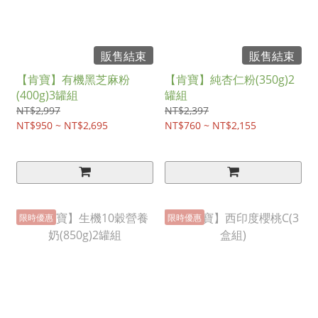
販售結束
販售結束
【肯寶】有機黑芝麻粉
【肯寶】純杏仁粉(350g)2
(400g)3罐組
罐組
NT$2,997
NT$2,397
NT$950 ~ NT$2,695
NT$760 ~ NT$2,155
限時優惠
限時優惠