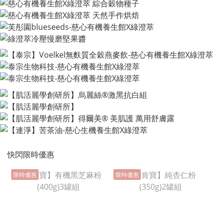
快閃限時優惠
限時優惠
限時優惠