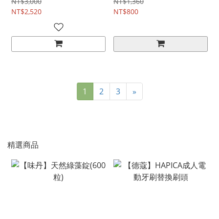
NT$3,000
NT$1,360
NT$2,520
NT$800
1
2
3
»
精選商品