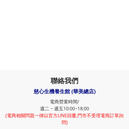
聯絡我們
慈心生機養生館 (華美總店)
電商營業時間/
週二 ~ 週五10:00~18:00
(電商相關問題一律以官方LINE回覆,門市不受理電商訂單詢
問)