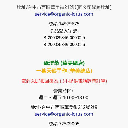
地址/台中市西區華美街212號(同公司聯絡地址)
service@organic-lotus.com
統編:
14979675
食品登入字號:
B-200025846-00000-5
B-200025846-00001-6
綠澄萃 (華美總店)
一菓天然手作 (華美總店)
電商以LINE回覆為主(不提供電話詢問訂單)
營業時間/
週二 ~ 週五 10:00~18:00
地址/台中市西區華美街212號2樓
service@organic-lotus.com
統編:
72509005