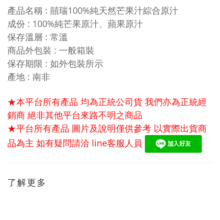
產品名稱 : 囍瑞100%純天然芒果汁綜合原汁
成份 : 100%純芒果原汁、蘋果原汁
保存溫層 : 常溫
商品外包裝 : 一般箱裝
保存期限 :
如外包裝所示
產地 : 南非
★本平台所有產品 均為正統公司貨 我們亦為正統經
銷商 絕非其他平台來路不明之商品
★平台所有產品 圖片及說明僅供參考 以實際出貨商
品為主 如有疑問請洽 line客服人員
了解更多