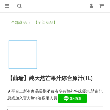
全部商品
【全部商品】
【囍瑞】純天然芒果汁綜合原汁(1L)
★平台上所有商品長期消費者享有額外特殊優惠,請留訊
息或加入官方line洽客服人員 