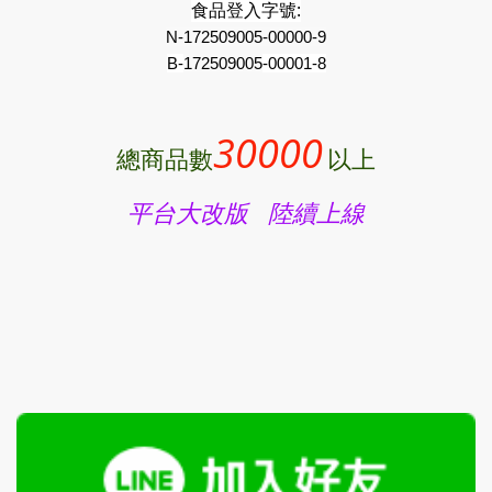
食品登入字號:
N-172509005-00000-9
B-
172509005
-00001-8
30000
總商品數
以上
平台大改版 陸續上線