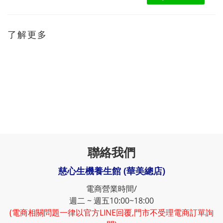
了解更多
聯絡我們
慈心生機養生館 (華美總店)
電商營業時間/
週二 ~ 週五10:00~18:00
(電商相關問題一律以官方LINE回覆,門市不受理電商訂單詢