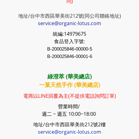
問)
地址/台中市西區華美街212號(同公司聯絡地址)
service@organic-lotus.com
統編:
14979675
食品登入字號:
B-200025846-00000-5
B-200025846-00001-6
綠澄萃 (華美總店)
一菓天然手作 (華美總店)
電商以LINE回覆為主(不提供電話詢問訂單)
營業時間/
週二 ~ 週五 10:00~18:00
地址/台中市西區華美街212號2樓
service@organic-lotus.com