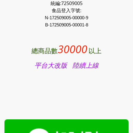
統編:
72509005
食品登入字號:
N-172509005-00000-9
B-
172509005
-00001-8
30000
總商品數
以上
平台大改版 陸續上線