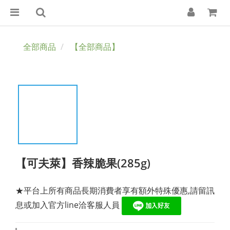
全部商品
【全部商品】
【可夫萊】香辣脆果(285g)
★平台上所有商品長期消費者享有額外特殊優惠,請留訊
息或加入官方line洽客服人員 